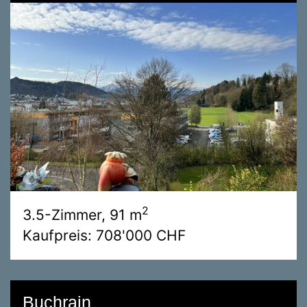
2
3.5-Zimmer, 91 m
Kaufpreis: 708'000 CHF
Buchrain