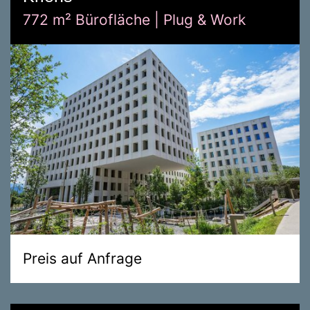
772 m² Bürofläche | Plug & Work
Preis auf Anfrage