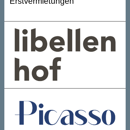
Erstvermietungen