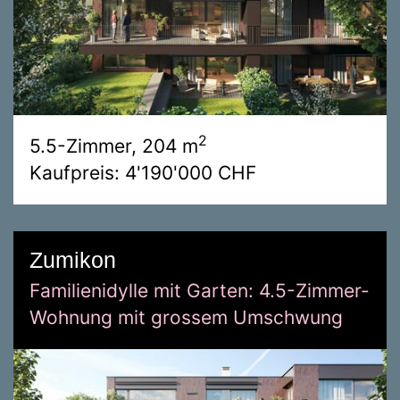
2
5.5-Zimmer, 204 m
Kaufpreis: 4'190'000 CHF
Zumikon
Familienidylle mit Garten: 4.5-Zimmer-
Wohnung mit grossem Umschwung