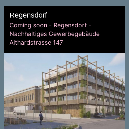
Regensdorf
Coming soon - Regensdorf -
Nachhaltiges Gewerbegebäude
Althardstrasse 147