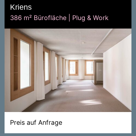
Kriens
386 m² Bürofläche | Plug & Work
Preis auf Anfrage