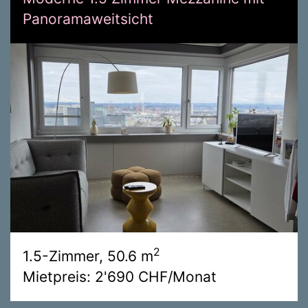
Panoramaweitsicht
2
1.5-Zimmer, 50.6 m
Mietpreis: 2'690 CHF/Monat