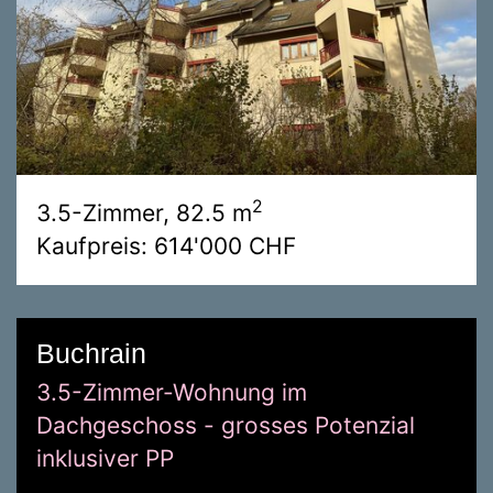
2
3.5-Zimmer, 82.5 m
Kaufpreis: 614'000 CHF
Buchrain
3.5-Zimmer-Wohnung im
Dachgeschoss - grosses Potenzial
inklusiver PP