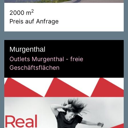
2
2000 m
Preis auf Anfrage
Murgenthal
Outlets Murgenthal - freie
Geschäftsflächen