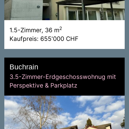
2
1.5-Zimmer, 36 m
Kaufpreis: 655'000 CHF
Buchrain
3.5-Zimmer-Erdgeschosswohnug mit
Perspektive & Parkplatz