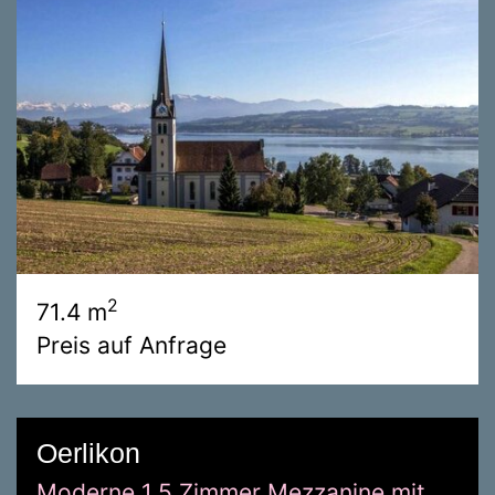
2
71.4 m
Preis auf Anfrage
Oerlikon
Moderne 1.5 Zimmer Mezzanine mit