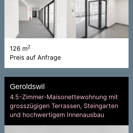
2
126 m
Preis auf Anfrage
Geroldswil
4.5-Zimmer-Maisonettewohnung mit
grosszügigen Terrassen, Steingarten
und hochwertigem Innenausbau