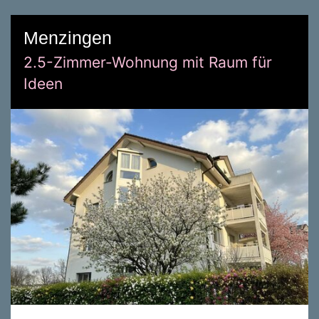
Menzingen
2.5-Zimmer-Wohnung mit Raum für
Ideen