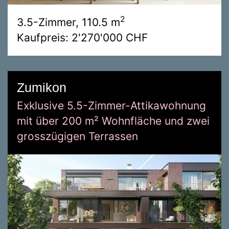
2
3.5-Zimmer, 110.5 m
Kaufpreis: 2'270'000 CHF
Zumikon
Exklusive 5.5-Zimmer-Attikawohnung
mit über 200 m² Wohnfläche und zwei
grosszügigen Terrassen