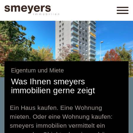
Eigentum und Miete
Was Ihnen smeyers
immobilien gerne zeigt
Ein
Haus kaufen
. Eine
Wohnung
mieten
. Oder eine
Wohnung kaufen
:
smeyers immobilien vermittelt ein