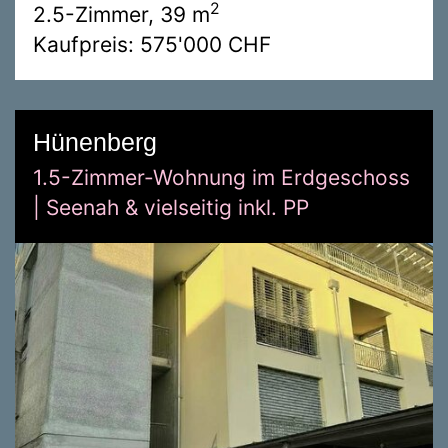
2
2.5-Zimmer, 39 m
Kaufpreis: 575'000 CHF
Hünenberg
1.5-Zimmer-Wohnung im Erdgeschoss
| Seenah & vielseitig inkl. PP