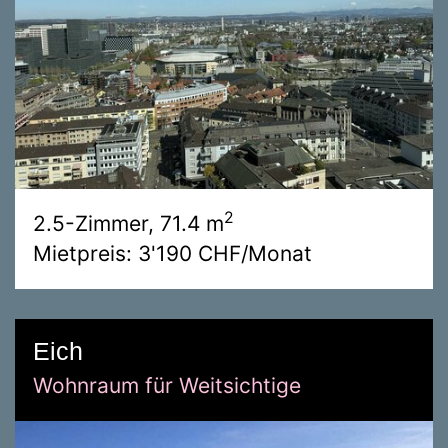
2
2.5-Zimmer, 71.4 m
Mietpreis: 3'190 CHF/Monat
Eich
Wohnraum für Weitsichtige