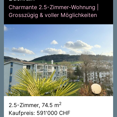
Charmante 2.5-Zimmer-Wohnung |
Grosszügig & voller Möglichkeiten
2
2.5-Zimmer, 74.5 m
Kaufpreis: 591'000 CHF