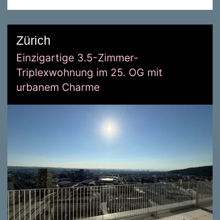
Zürich
Einzigartige 3.5-Zimmer-
Triplexwohnung im 25. OG mit
urbanem Charme