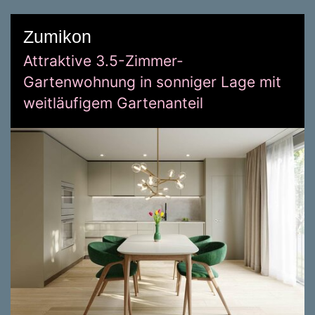
Zumikon
Attraktive 3.5-Zimmer-
Gartenwohnung in sonniger Lage mit
weitläufigem Gartenanteil