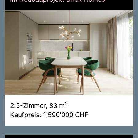
2
2.5-Zimmer, 83 m
Kaufpreis: 1'590'000 CHF