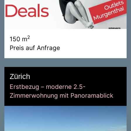
2
150 m
Preis auf Anfrage
Zürich
Erstbezug – moderne 2.5-
Zimmerwohnung mit Panoramablick