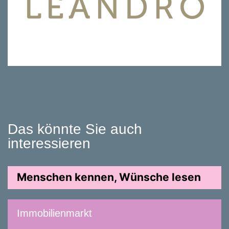
Das könnte Sie auch
interessieren
Menschen kennen, Wünsche lesen
Immobilienmarkt