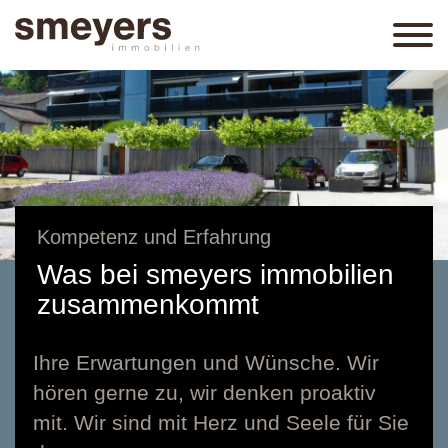
Kompetenz und Erfahrung
Was bei smeyers immobilien
zusammenkommt
Ihre Erwartungen und Wünsche. Wir
hören gerne zu, wir denken proaktiv
mit. Wir sind mit Herz und Seele für Sie