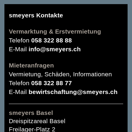
smeyers Kontakte
Vermarktung & Erstvermietung
Telefon
058 322 88 88
E-Mail
info@smeyers.ch
Mieteranfragen
Vermietung, Schäden, Informationen
Telefon
058 322 88 77
E-Mail
bewirtschaftung@smeyers.ch
smeyers Basel
Dreispitzareal Basel
Freilager-Platz 2