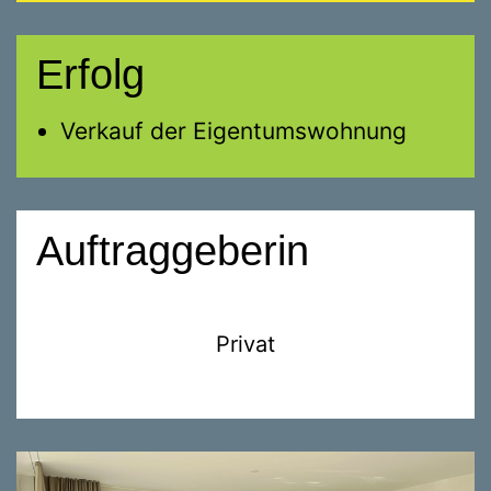
Erfolg
Verkauf der Eigentumswohnung
Auftraggeberin
Privat