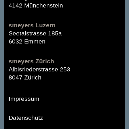
4142 Münchenstein
smeyers Luzern
Seetalstrasse 185a
6032 Emmen
smeyers Zürich
Albisriederstrasse 253
8047 Zürich
Impressum
Datenschutz