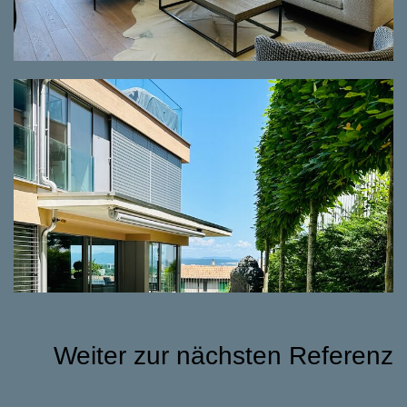
Weiter zur nächsten Referenz