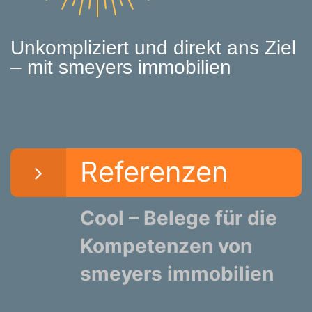
Unkompliziert und direkt ans Ziel
– mit smeyers immobilien
Referenzen
Cool – Belege für die
Kompetenzen von
smeyers immobilien