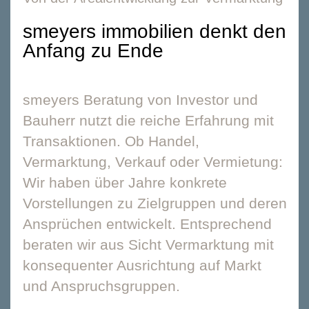
smeyers immobilien denkt den
Anfang zu Ende
smeyers Beratung von Investor und
Bauherr nutzt die reiche Erfahrung mit
Transaktionen. Ob Handel,
Vermarktung, Verkauf oder Vermietung:
Wir haben über Jahre konkrete
Vorstellungen zu Zielgruppen und deren
Ansprüchen entwickelt. Entsprechend
beraten wir aus Sicht Vermarktung mit
konsequenter Ausrichtung auf Markt
und Anspruchsgruppen.