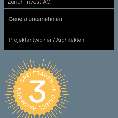
Zurich Invest AG
Generalunternehmen
Projektentwickler / Architekten