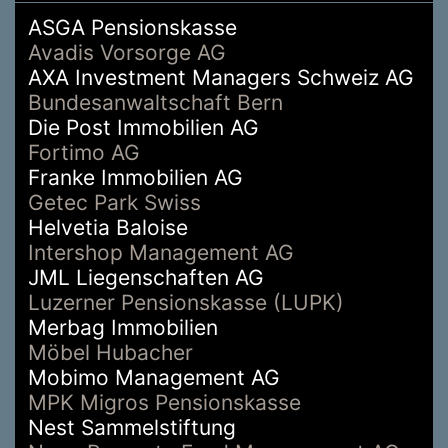
ASGA Pensionskasse
Avadis Vorsorge AG
AXA Investment Managers Schweiz AG
Bundesanwaltschaft Bern
Die Post Immobilien AG
Fortimo AG
Franke Immobilien AG
Getec Park Swiss
Helvetia Baloise
Intershop Management AG
JML Liegenschaften AG
Luzerner Pensionskasse (LUPK)
Merbag Immobilien
Möbel Hubacher
Mobimo Management AG
MPK Migros Pensionskasse
Nest Sammelstiftung