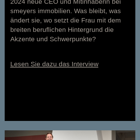
2024 neue CEO und Mitinhaberin bei
smeyers immobilien. Was bleibt, was
ändert sie, wo setzt die Frau mit dem
breiten beruflichen Hintergrund die
Akzente und Schwerpunkte?
Lesen Sie dazu das Interview