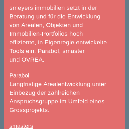
smeyers immobilien setzt in der
Beratung und für die Entwicklung
von
Arealen
,
Objekten
und
Immobilien-Portfolios
hoch
effiziente, in Eigenregie entwickelte
Tools ein:
Parabol,
smaster
und OVREA.
Parabol
Langfristige
Arealentwicklung
unter
Einbezug der zahlreichen
Anspruchsgruppe im Umfeld eines
Grossprojekts.
smasters