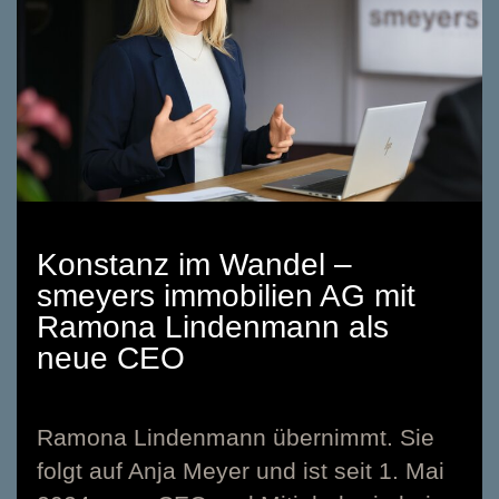
Konstanz im Wandel –
smeyers immobilien AG mit
Ramona Lindenmann als
neue CEO
Ramona Lindenmann übernimmt. Sie
folgt auf Anja Meyer und ist seit 1. Mai