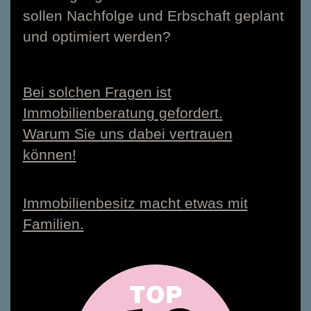
sollen Nachfolge und Erbschaft geplant
und optimiert werden?
Bei solchen Fragen ist
Immobilienberatung gefordert.
Warum Sie uns dabei vertrauen
können!
Immobilienbesitz macht etwas mit
Familien.