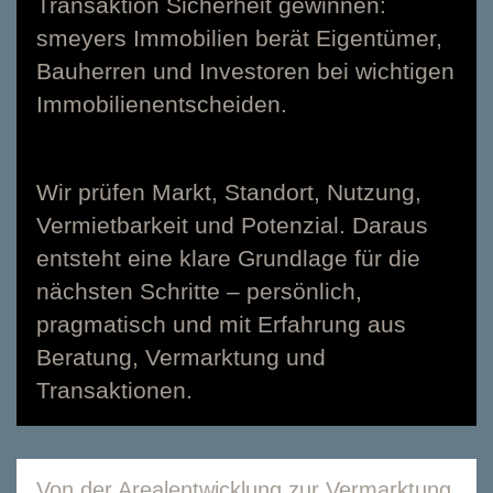
Transaktion Sicherheit gewinnen:
smeyers Immobilien berät Eigentümer,
Bauherren und Investoren bei wichtigen
Immobilienentscheiden.
Wir prüfen Markt, Standort, Nutzung,
Vermietbarkeit und Potenzial. Daraus
entsteht eine klare Grundlage für die
nächsten Schritte – persönlich,
pragmatisch und mit Erfahrung aus
Beratung, Vermarktung und
Transaktionen.
Von der Arealentwicklung zur Vermarktung