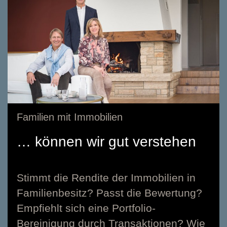
Familien mit Immobilien
… können wir gut verstehen
Stimmt die Rendite der Immobilien in
Familienbesitz? Passt die Bewertung?
Empfiehlt sich eine Portfolio-
Bereinigung durch Transaktionen? Wie