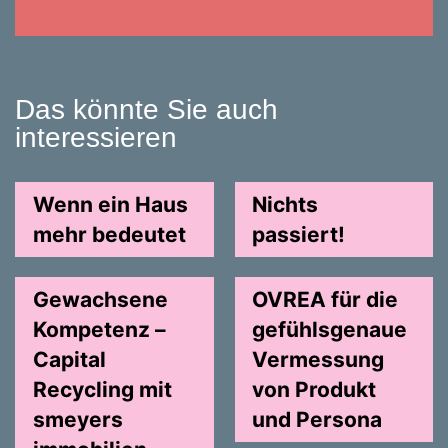
Das könnte Sie auch
interessieren
Wenn ein Haus
Nichts
mehr bedeutet
passiert!
Gewachsene
OVREA für die
Kompetenz –
gefühlsgenaue
Capital
Vermessung
Recycling mit
von Produkt
smeyers
und Persona