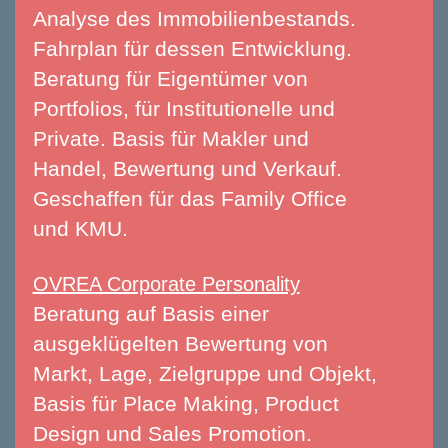
Analyse des Immobilienbestands.
Fahrplan für dessen Entwicklung.
Beratung
für Eigentümer von
Portfolios, für Institutionelle und
Private. Basis für Makler und
Handel
,
Bewertung
und Verkauf.
Geschaffen für das
Family Office
und KMU.
OVREA Corporate Personality
Beratung auf Basis einer
ausgeklügelten Bewertung von
Markt, Lage, Zielgruppe und Objekt,
Basis für
Place Making
,
Product
Design
und
Sales Promotion
.