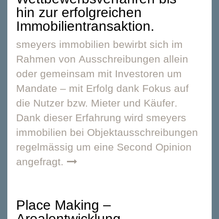
hin zur erfolgreichen
Immobilientransaktion.
smeyers immobilien bewirbt sich im
Rahmen von
Ausschreibungen
allein
oder gemeinsam mit Investoren um
Mandate – mit Erfolg dank Fokus auf
die Nutzer bzw.
Mieter
und
Käufer
.
Dank dieser Erfahrung wird smeyers
immobilien bei
Objektausschreibungen
regelmässig um eine
Second Opinion
angefragt.
Place Making –
Arealentwicklung