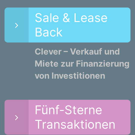
Sale & Lease
Back
Clever – Verkauf und
Miete zur Finanzierung
von Investitionen
Fünf-Sterne
Transaktionen