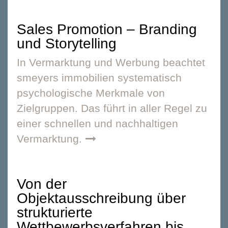
Sales Promotion – Branding
und Storytelling
In
Vermarktung
und
Werbung
beachtet
smeyers immobilien systematisch
psychologische Merkmale von
Zielgruppen. Das führt in aller Regel zu
einer schnellen und nachhaltigen
Vermarktung.
Von der
Objektausschreibung über
strukturierte
Wettbewerbsverfahren bis