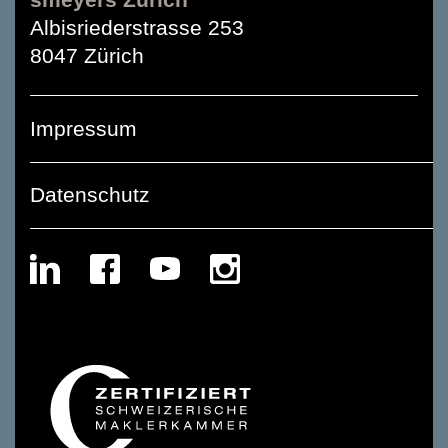
Albisriederstrasse 253
8047 Zürich
Impressum
Datenschutz