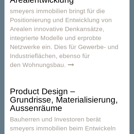
smeyers immobilien bringt für die
Positionierung und Entwicklung von
Arealen innovative Denkansätze,
integrierte Modelle und erprobte
Netzwerke ein. Dies für
Gewerbe- und
Industrieflächen
, ebenso für
den
Wohnungsbau
.
Product Design –
Grundrisse, Materialisierung,
Aussenräume
Bauherren und Investoren berät
smeyers immobilien beim Entwickeln