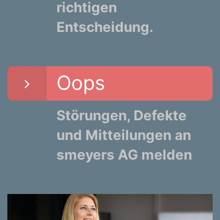
richtigen
Entscheidung.
Oops
Störungen, Defekte
und Mitteilungen an
smeyers AG melden