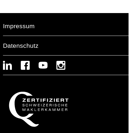
Impressum
Datenschutz