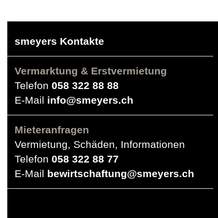
smeyers Kontakte
Vermarktung & Erstvermietung
Telefon
058 322 88 88
E-Mail
info@smeyers.ch
Mieteranfragen
Vermietung, Schäden, Informationen
Telefon
058 322 88 77
E-Mail
bewirtschaftung@smeyers.ch