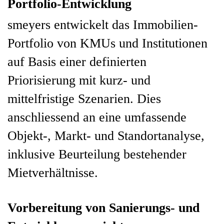
Portfolio-Entwicklung
smeyers entwickelt das Immobilien-
Portfolio von KMUs und Institutionen
auf Basis einer definierten
Priorisierung mit kurz- und
mittelfristige Szenarien. Dies
anschliessend an eine umfassende
Objekt-, Markt- und Standortanalyse,
inklusive Beurteilung bestehender
Mietverhältnisse.
Vorbereitung von Sanierungs- und