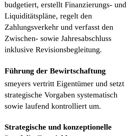
budgetiert, erstellt Finanzierungs- und
Liquiditätspläne, regelt den
Zahlungsverkehr und verfasst den
Zwischen- sowie Jahresabschluss
inklusive Revisionsbegleitung.
Führung der Bewirtschaftung
smeyers vertritt Eigentümer und setzt
strategische Vorgaben systematisch
sowie laufend kontrolliert um.
Strategische und konzeptionelle