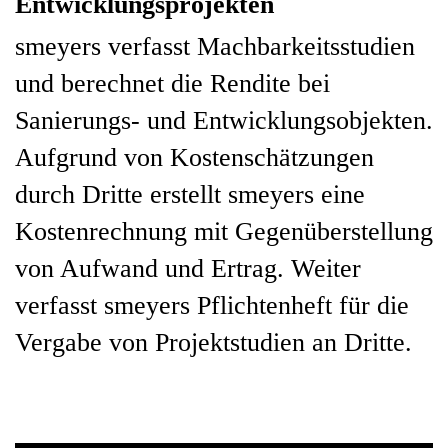
Entwicklungsprojekten
smeyers verfasst Machbarkeitsstudien
und berechnet die Rendite bei
Sanierungs- und Entwicklungsobjekten.
Aufgrund von Kostenschätzungen
durch Dritte erstellt smeyers eine
Kostenrechnung mit Gegenüberstellung
von Aufwand und Ertrag. Weiter
verfasst smeyers Pflichtenheft für die
Vergabe von Projektstudien an Dritte.