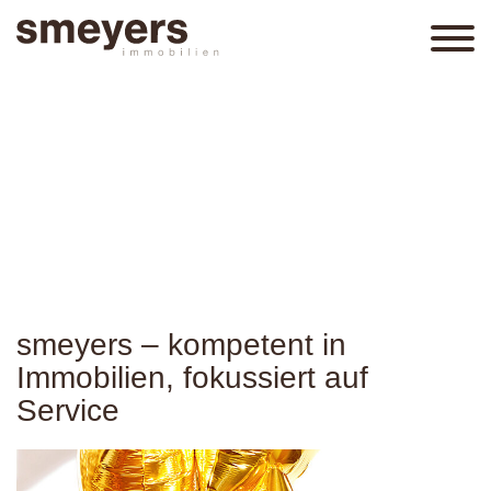
smeyers – kompetent in
Immobilien, fokussiert auf
Service