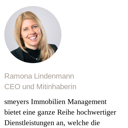
Ramona Lindenmann
CEO und Mitinhaberin
smeyers Immobilien Management
bietet eine ganze Reihe hochwertiger
Dienstleistungen an, welche die