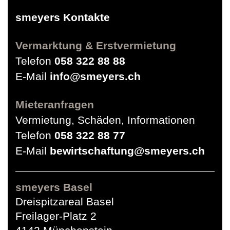
smeyers Kontakte
Vermarktung & Erstvermietung
Telefon
058 322 88 88
E-Mail
info@smeyers.ch
Mieteranfragen
Vermietung, Schäden, Informationen
Telefon
058 322 88 77
E-Mail
bewirtschaftung@smeyers.ch
smeyers Basel
Dreispitzareal Basel
Freilager-Platz 2