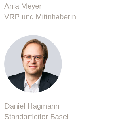
Anja Meyer
VRP und Mitinhaberin
Daniel Hagmann
Standortleiter Basel