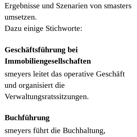
Ergebnisse und Szenarien von smasters
umsetzen.
Dazu einige Stichworte:
Geschäftsführung bei
Immobiliengesellschaften
smeyers leitet das operative Geschäft
und organisiert die
Verwaltungsratssitzungen.
Buchführung
smeyers führt die Buchhaltung,