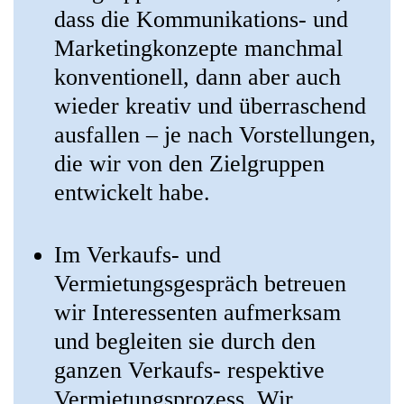
dass die Kommunikations- und
Marketingkonzepte manchmal
konventionell, dann aber auch
wieder kreativ und überraschend
ausfallen – je nach Vorstellungen,
die wir von den Zielgruppen
entwickelt habe.
Im Verkaufs- und
Vermietungsgespräch betreuen
wir Interessenten aufmerksam
und begleiten sie durch den
ganzen Verkaufs- respektive
Vermietungsprozess. Wir