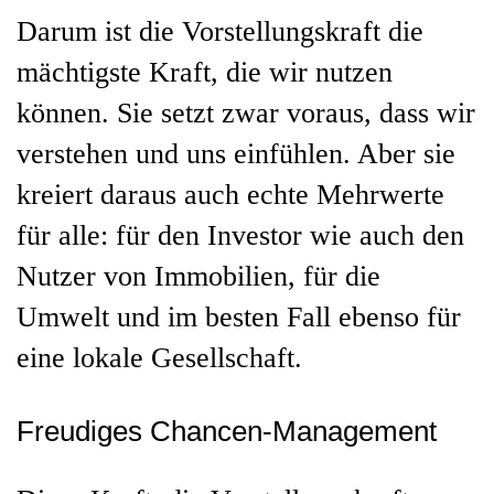
Darum ist die Vorstellungskraft die
mächtigste Kraft, die wir nutzen
können. Sie setzt zwar voraus, dass wir
verstehen und uns einfühlen. Aber sie
kreiert daraus auch echte Mehrwerte
für alle: für den Investor wie auch den
Nutzer von Immobilien, für die
Umwelt und im besten Fall ebenso für
eine lokale Gesellschaft.
Freudiges Chancen-Management