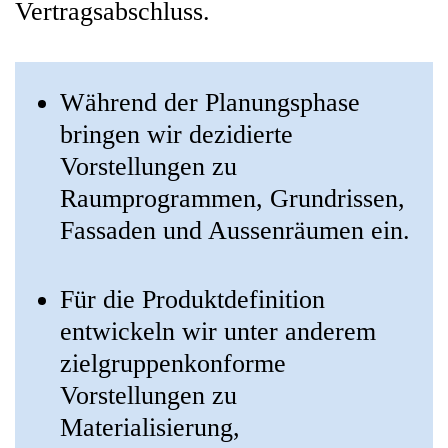
Vertragsabschluss.
Während der Planungsphase
bringen wir dezidierte
Vorstellungen zu
Raumprogrammen, Grundrissen,
Fassaden und Aussenräumen ein.
Für die Produktdefinition
entwickeln wir unter anderem
zielgruppenkonforme
Vorstellungen zu
Materialisierung,