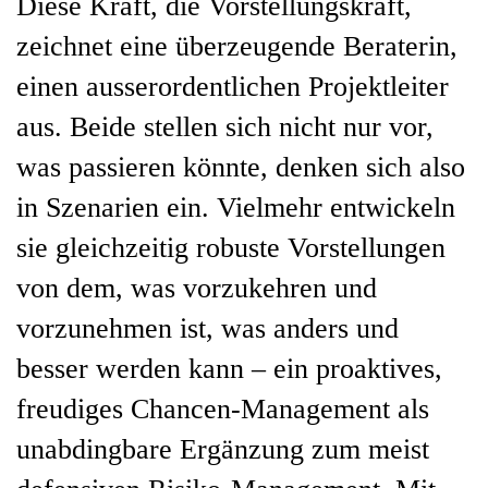
Diese Kraft, die Vorstellungskraft,
zeichnet eine überzeugende Beraterin,
einen ausserordentlichen Projektleiter
aus. Beide stellen sich nicht nur vor,
was passieren könnte, denken sich also
in Szenarien ein. Vielmehr entwickeln
sie gleichzeitig robuste Vorstellungen
von dem, was vorzukehren und
vorzunehmen ist, was anders und
besser werden kann – ein proaktives,
freudiges Chancen-Management als
unabdingbare Ergänzung zum meist