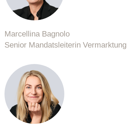
Marcellina Bagnolo
Senior Mandatsleiterin Vermarktung