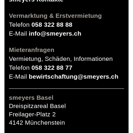
Vermarktung & Erstvermietung
Telefon
058 322 88 88
E-Mail
info@smeyers.ch
Mieteranfragen
Vermietung, Schäden, Informationen
Telefon
058 322 88 77
E-Mail
bewirtschaftung@smeyers.ch
smeyers Basel
Dreispitzareal Basel
Freilager-Platz 2
4142 Münchenstein