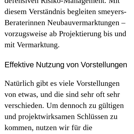
defensiven Risiko-Management. Mit
diesem Verständnis begleiten smeyers-
Beraterinnen Neubauvermarktungen –
vorzugsweise ab Projektierung bis und
mit Vermarktung.
Effektive Nutzung von Vorstellungen
Natürlich gibt es viele Vorstellungen
von etwas, und die sind sehr oft sehr
verschieden. Um dennoch zu gültigen
und projektwirksamen Schlüssen zu
kommen, nutzen wir für die