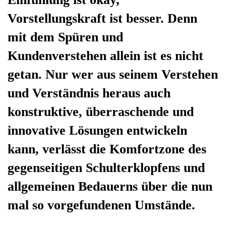
Vorstellungskraft ist besser. Denn
mit dem Spüren und
Kundenverstehen allein ist es nicht
getan. Nur wer aus seinem Verstehen
und Verständnis heraus auch
konstruktive, überraschende und
innovative Lösungen entwickeln
kann, verlässt die Komfortzone des
gegenseitigen Schulterklopfens und
allgemeinen Bedauerns über die nun
mal so vorgefundenen Umstände.