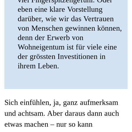
eben eine klare Vorstellung
darüber, wie wir das Vertrauen
von Menschen gewinnen können,
denn der Erwerb von
Wohneigentum ist für viele eine
der grössten Investitionen in
ihrem Leben.
Sich einfühlen, ja, ganz aufmerksam
und achtsam. Aber daraus dann auch
etwas machen – nur so kann