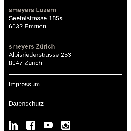
smeyers Luzern
Seetalstrasse 185a
6032 Emmen
smeyers Zürich
Albisriederstrasse 253
8047 Zürich
Impressum
Datenschutz