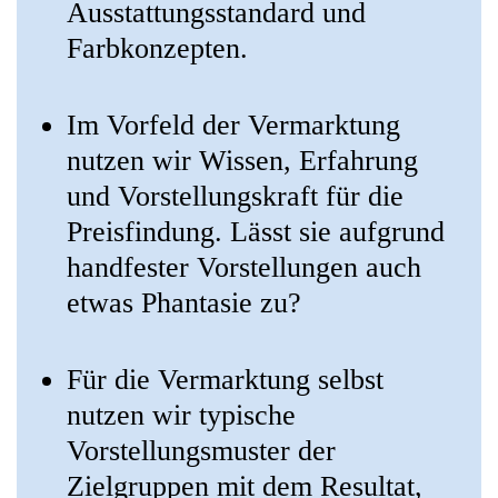
Ausstattungsstandard und
Farbkonzepten.
Im Vorfeld der Vermarktung
nutzen wir Wissen, Erfahrung
und Vorstellungskraft für die
Preisfindung. Lässt sie aufgrund
handfester Vorstellungen auch
etwas Phantasie zu?
Für die Vermarktung selbst
nutzen wir typische
Vorstellungsmuster der
Zielgruppen mit dem Resultat,