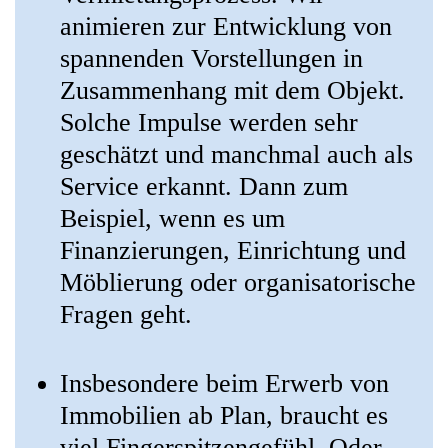
animieren zur Entwicklung von
spannenden Vorstellungen in
Zusammenhang mit dem Objekt.
Solche Impulse werden sehr
geschätzt und manchmal auch als
Service erkannt. Dann zum
Beispiel, wenn es um
Finanzierungen, Einrichtung und
Möblierung oder organisatorische
Fragen geht.
Insbesondere beim Erwerb von
Immobilien ab Plan, braucht es
viel Fingerspitzengefühl. Oder