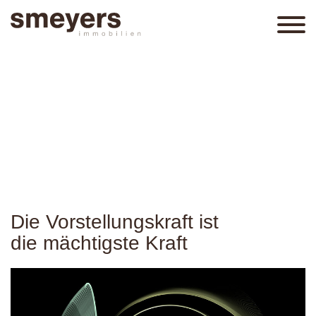
Die Vorstellungskraft ist
die mächtigste Kraft