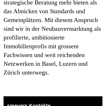
strategische Beratung mehr bieten als
das Abnicken von Standards und
Gemeinplätzen. Mit diesem Anspruch
sind wir in der Neubauvermarktung als
profilierte, ambitionierte
Immobilienprofis mit grossem
Fachwissen und weit reichenden
Netzwerken in Basel, Luzern und
Zürich unterwegs.
smeyers Kontakte