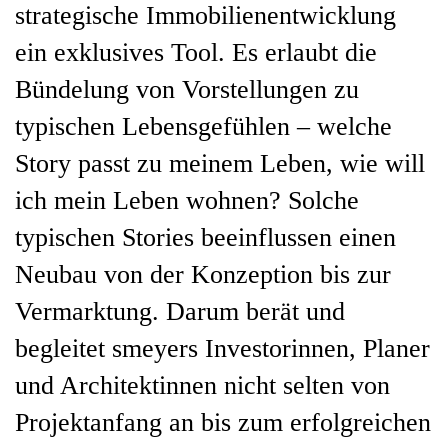
strategische Immobilienentwicklung
ein exklusives Tool. Es erlaubt die
Bündelung von Vorstellungen zu
typischen Lebensgefühlen – welche
Story passt zu meinem Leben, wie will
ich mein Leben wohnen? Solche
typischen Stories beeinflussen einen
Neubau von der Konzeption bis zur
Vermarktung. Darum berät und
begleitet smeyers Investorinnen, Planer
und Architektinnen nicht selten von
Projektanfang an bis zum erfolgreichen