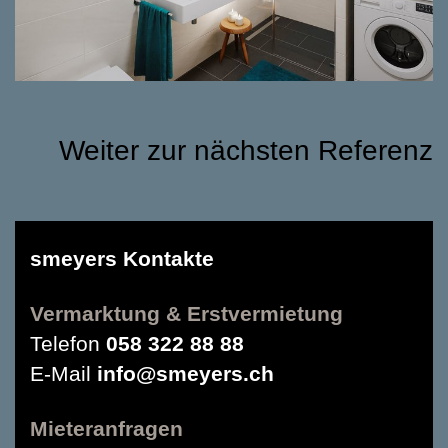
Weiter zur nächsten Referenz
smeyers Kontakte
Vermarktung & Erstvermietung
Telefon
058 322 88 88
E-Mail
info@smeyers.ch
Mieteranfragen