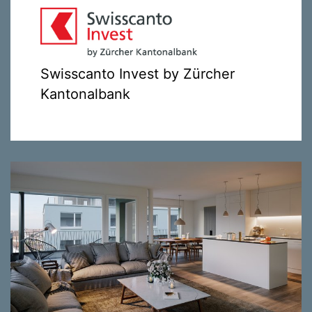
Swisscanto Invest by Zürcher
Kantonalbank