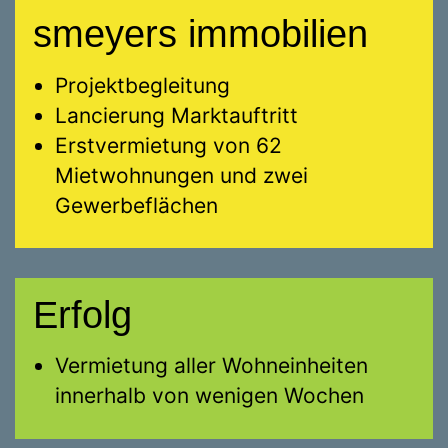
smeyers immobilien
Projektbegleitung
Lancierung Marktauftritt
Erstvermietung von 62
Mietwohnungen und zwei
Gewerbeflächen
Erfolg
Vermietung aller Wohneinheiten
innerhalb von wenigen Wochen