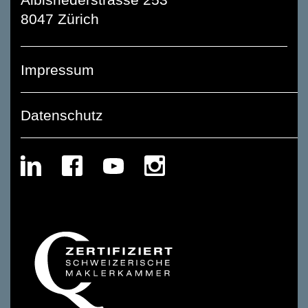
8047 Zürich
Impressum
Datenschutz