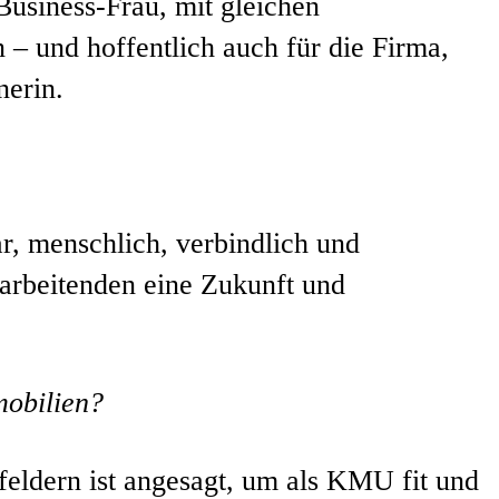
usiness-Frau, mit gleichen
n – und hoffentlich auch für die Firma,
nerin.
, menschlich, verbindlich und
arbeitenden eine Zukunft und
mobilien?
feldern ist angesagt, um als KMU fit und