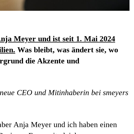
Anja Meyer und ist seit 1. Mai 2024
lien.
Was bleibt, was ändert sie, wo
ergrund die Akzente und
 neue CEO und Mitinhaberin bei smeyers
 aber Anja Meyer und ich haben einen