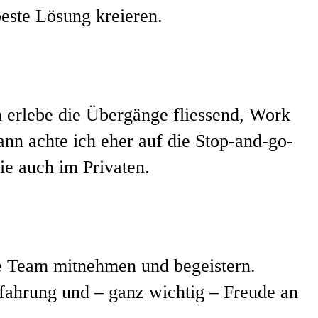
este Lösung kreieren.
 erlebe die Übergänge fliessend, Work
nn achte ich eher auf die Stop-and-go-
ie auch im Privaten.
e Team mitnehmen und begeistern.
ahrung und – ganz wichtig – Freude an