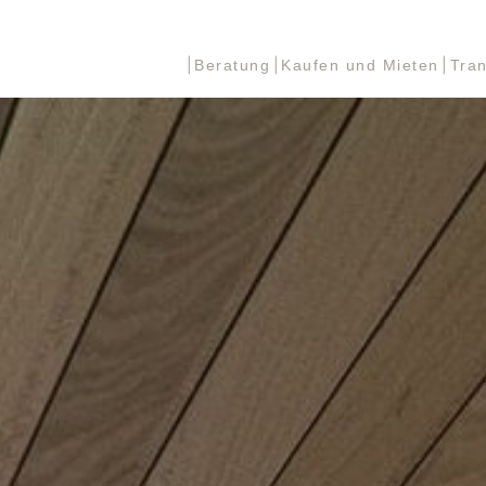
Beratung
Kaufen und Mieten
Tra