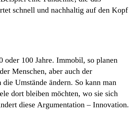
rtet schnell und nachhaltig auf den Kopf
50 oder 100 Jahre. Immobil, so planen
der Menschen, aber auch der
ch die Umstände ändern. So kann man
iele dort bleiben möchten, wo sie sich
indert diese Argumentation – Innovation.