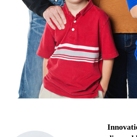
Innovati