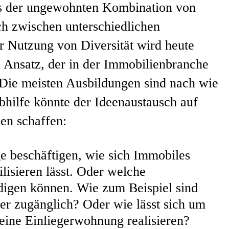
aus der ungewohnten Kombination von
h zwischen unterschiedlichen
ter Nutzung von Diversität wird heute
n Ansatz, der in der Immobilienbranche
. Die meisten Ausbildungen sind nach wie
Abhilfe könnte der Ideenaustausch auf
en schaffen:
ge beschäftigen, wie sich Immobiles
ilisieren lässt. Oder welche
igen können. Wie zum Beispiel sind
 zugänglich? Oder wie lässt sich um
eine Einliegerwohnung realisieren?