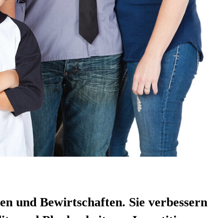
en und Bewirtschaften. Sie verbessern