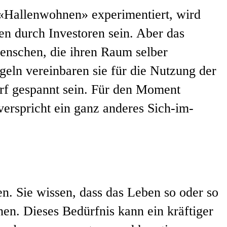
 «Hallenwohnen» experimentiert, wird
n durch Investoren sein. Aber das
Menschen, die ihren Raum selber
ln vereinbaren sie für die Nutzung der
rf gespannt sein. Für den Moment
 verspricht ein ganz anderes Sich-im-
n. Sie wissen, dass das Leben so oder so
en. Dieses Bedürfnis kann ein kräftiger