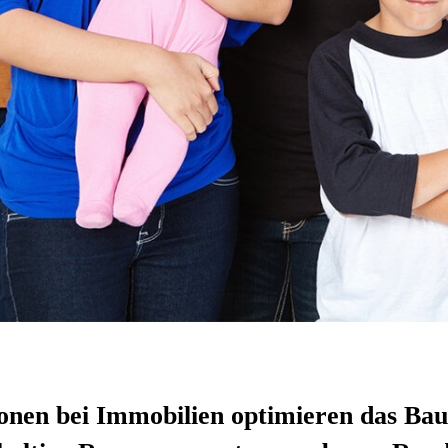
onen bei Immobilien optimieren das Bau