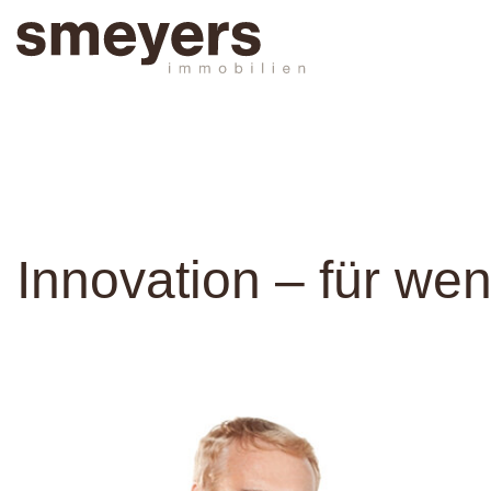
Innovation – für wen