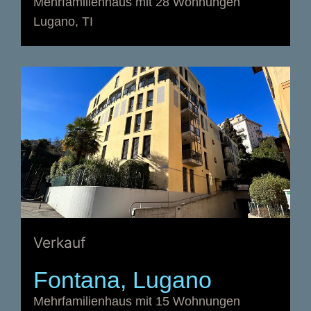
Mehrfamilienhaus mit 28 Wohnungen
Lugano, TI
Verkauf
Fontana, Lugano
Mehrfamilienhaus mit 15 Wohnungen