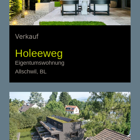
Verkauf
Holeeweg
Eigentumswohnung
Allschwil, BL