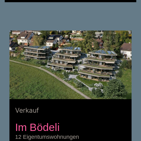
Verkauf
Im Bödeli
12 Eigentumswohnungen