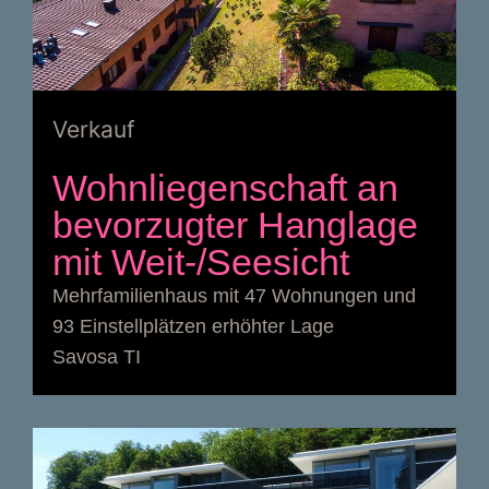
Verkauf
Wohnliegenschaft an
bevorzugter Hanglage
mit Weit-/Seesicht
Mehrfamilienhaus mit 47 Wohnungen und
93 Einstellplätzen erhöhter Lage
Savosa TI