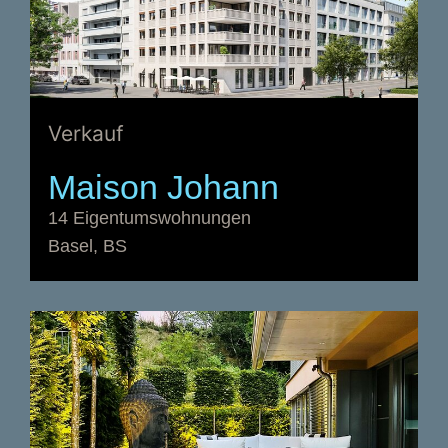
Verkauf
Maison Johann
14 Eigentumswohnungen
Basel, BS