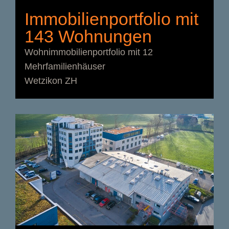
Immobilienportfolio mit
143 Wohnungen
Wohnimmobilienportfolio mit 12
Mehrfamilienhäuser
Wetzikon ZH