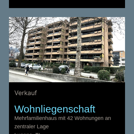
Verkauf
Wohnliegenschaft
Mehrfamilienhaus mit 42 Wohnungen an
zentraler Lage