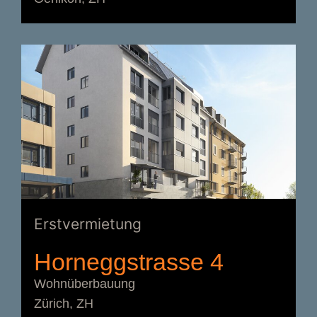
Erstvermietung
Horneggstrasse 4
Wohnüberbauung
Zürich, ZH