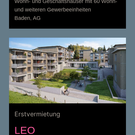
Wohn- und Geschäftshäuser mit 60 Wohn-
und weiteren Gewerbeeinheiten
Baden, AG
Erstvermietung
LEO