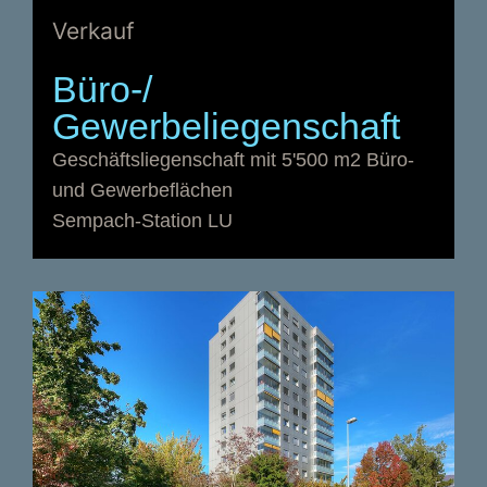
Verkauf
Büro-/
Gewerbeliegenschaft
Geschäftsliegenschaft mit 5'500 m2 Büro-
und Gewerbeflächen
Sempach-Station LU