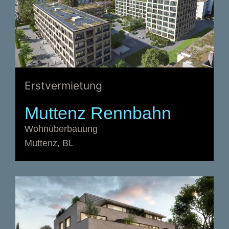
Erstvermietung
Muttenz Rennbahn
Wohnüberbauung
Muttenz, BL