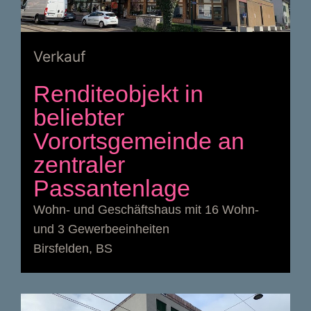
Verkauf
Renditeobjekt in
beliebter
Vorortsgemeinde an
zentraler
Passantenlage
Wohn- und Geschäftshaus mit 16 Wohn-
und 3 Gewerbeeinheiten
Birsfelden, BS