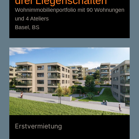
drei Liegenschaften
Wohnimmobilienportfolio mit 90 Wohnungen
und 4 Ateliers
Basel, BS
Erstvermietung