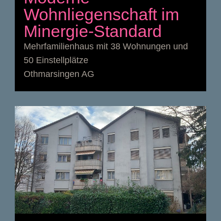
Wohnliegenschaft im
Minergie-Standard
Mehrfamilienhaus mit 38 Wohnungen und
50 Einstellplätze
Othmarsingen AG