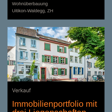
Wohnüberbauung
Uitikon-Waldegg, ZH
Verkauf
Immobilienportfolio mit