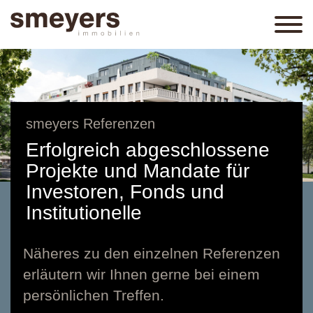
smeyers Referenzen
Erfolgreich abgeschlossene
Projekte und Mandate für
Investoren, Fonds und
Institutionelle
Näheres zu den einzelnen Referenzen
erläutern wir Ihnen gerne bei einem
persönlichen Treffen.