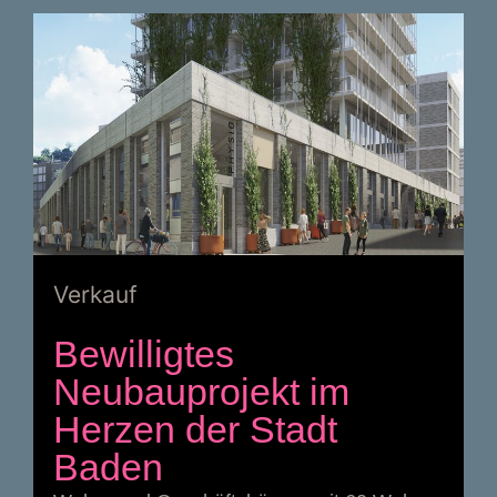
Verkauf
Bewilligtes
Neubauprojekt im
Herzen der Stadt
Baden