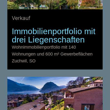
Verkauf
Immobilienportfolio mit
drei Liegenschaften
Wohnimmobilienportfolio mit 140
Wohnungen und 600 m² Gewerbeflächen
Zuchwil, SO