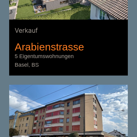
Verkauf
Arabienstrasse
5 Eigentumswohnungen
Basel, BS