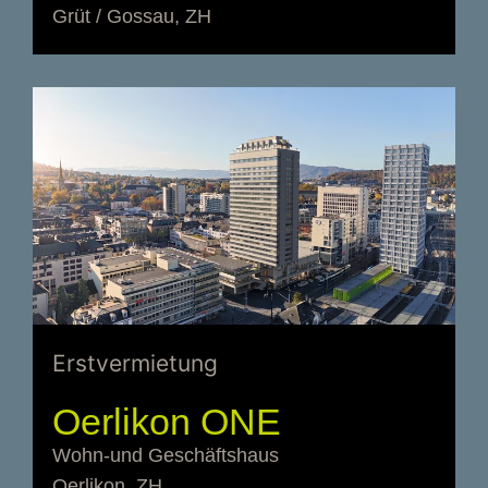
Grüt / Gossau, ZH
Erstvermietung
Oerlikon ONE
Wohn-und Geschäftshaus
Oerlikon, ZH