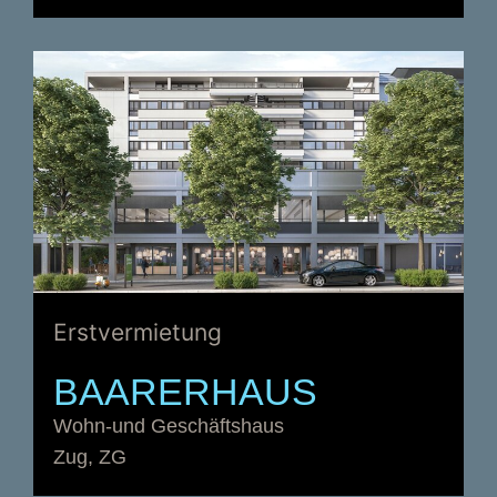
Erstvermietung
BAARERHAUS
Wohn-und Geschäftshaus
Zug, ZG