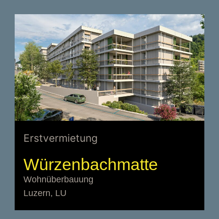
Erstvermietung
Würzenbachmatte
Wohnüberbauung
Luzern, LU