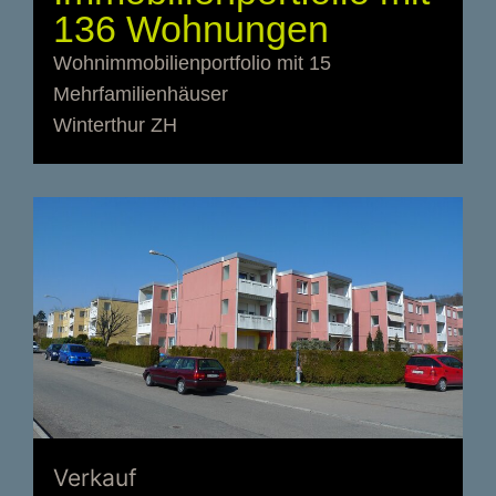
136 Wohnungen
Wohnimmobilienportfolio mit 15
Mehrfamilienhäuser
Winterthur ZH
Verkauf