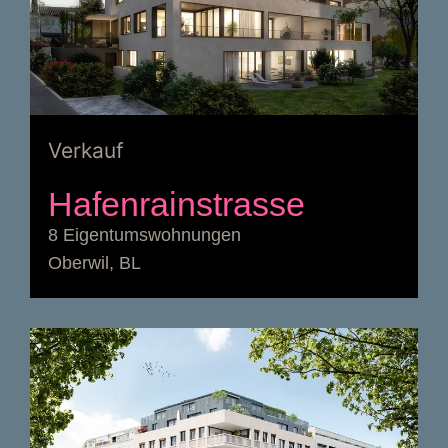
Verkauf
Hafenrainstrasse
8 Eigentumswohnungen
Oberwil, BL