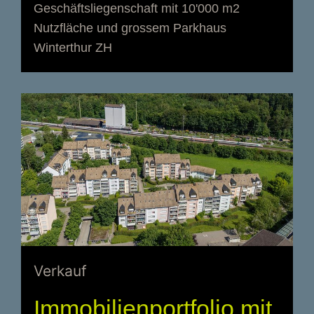
Geschäftsliegenschaft mit 10'000 m2
Nutzfläche und grossem Parkhaus
Winterthur ZH
Verkauf
Immobilienportfolio mit