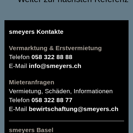
smeyers Kontakte
Vermarktung & Erstvermietung
Telefon
058 322 88 88
E-Mail
info@smeyers.ch
Mieteranfragen
Vermietung, Schäden, Informationen
Telefon
058 322 88 77
E-Mail
bewirtschaftung@smeyers.ch
smeyers Basel