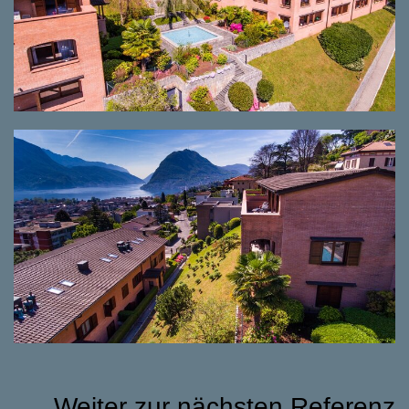
Weiter zur nächsten Referenz