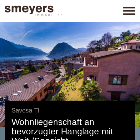
Savosa TI
Wohnliegenschaft an
bevorzugter Hanglage mit