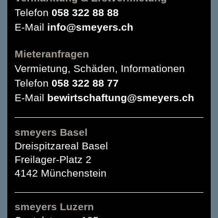
Telefon
058 322 88 88
E-Mail
info@smeyers.ch
Mieteranfragen
Vermietung, Schäden, Informationen
Telefon
058 322 88 77
E-Mail
bewirtschaftung@smeyers.ch
smeyers Basel
Dreispitzareal Basel
Freilager-Platz 2
4142 Münchenstein
smeyers Luzern