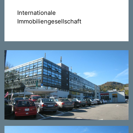
Internationale
Immobiliengesellschaft