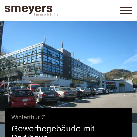
Winterthur ZH
Gewerbegebäude mit