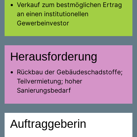
Verkauf zum bestmöglichen Ertrag
an einen institutionellen
Gewerbeinvestor
Herausforderung
Rückbau der Gebäudeschadstoffe;
Teilvermietung; hoher
Sanierungsbedarf
Auftraggeberin