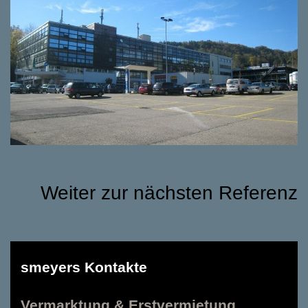
Weiter zur nächsten Referenz
smeyers Kontakte
Vermarktung & Erstvermietung