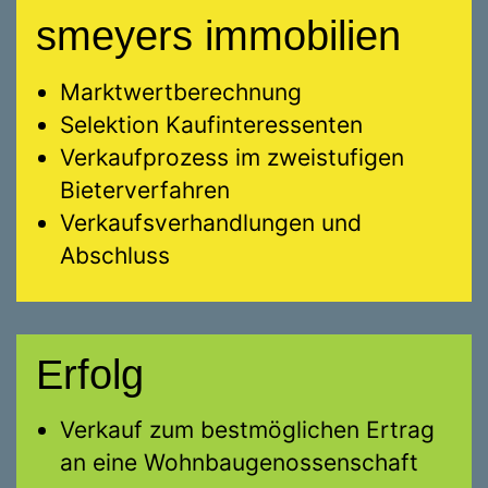
smeyers immobilien
Marktwertberechnung
Selektion Kaufinteressenten
Verkaufprozess im zweistufigen
Bieterverfahren
Verkaufsverhandlungen und
Abschluss
Erfolg
Verkauf zum bestmöglichen Ertrag
an eine Wohnbaugenossenschaft