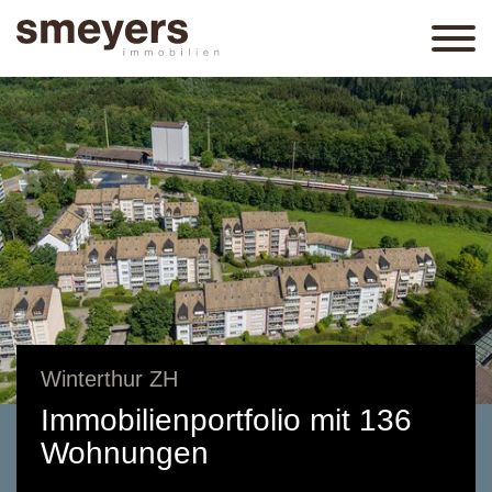
Winterthur ZH
Immobilienportfolio mit 136
Wohnungen