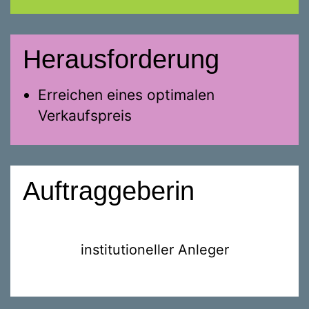
Herausforderung
Erreichen eines optimalen
Verkaufspreis
Auftraggeberin
institutioneller Anleger