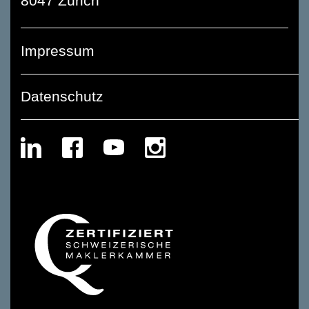
8047 Zürich
Impressum
Datenschutz