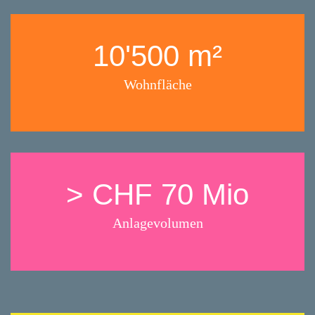
10'500 m²
Wohnfläche
> CHF 70 Mio
Anlagevolumen