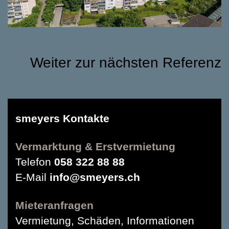
Weiter zur nächsten Referenz
smeyers Kontakte
Vermarktung & Erstvermietung
Telefon
058 322 88 88
E-Mail
info@smeyers.ch
Mieteranfragen
Vermietung, Schäden, Informationen