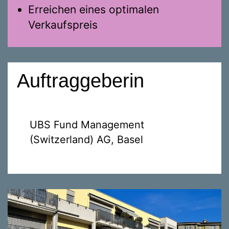
Erreichen eines optimalen
Verkaufspreis
Auftraggeberin
UBS Fund Management
(Switzerland) AG, Basel