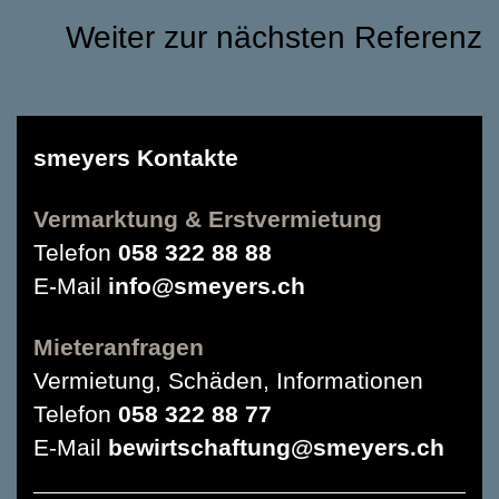
Weiter zur nächsten Referenz
smeyers Kontakte
Vermarktung & Erstvermietung
Telefon
058 322 88 88
E-Mail
info@smeyers.ch
Mieteranfragen
Vermietung, Schäden, Informationen
Telefon
058 322 88 77
E-Mail
bewirtschaftung@smeyers.ch