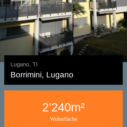
Lugano, TI
Borrimini, Lugano
2’240m²
Wohnfläche