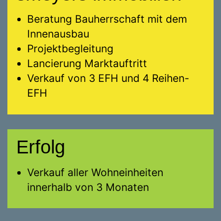
Beratung Bauherrschaft mit dem
Innenausbau
Projektbegleitung
Lancierung Marktauftritt
Verkauf von 3 EFH und 4 Reihen-
EFH
Erfolg
Verkauf aller Wohneinheiten
innerhalb von 3 Monaten