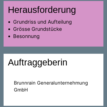
Herausforderung
Grundriss und Aufteilung
Grösse Grundstücke
Besonnung
Auftraggeberin
Brunnrain Generalunternehmung
GmbH