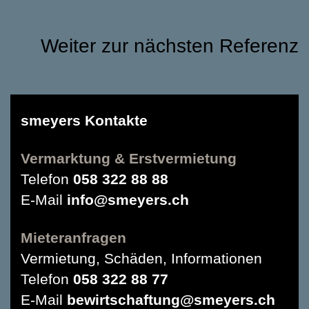
Weiter zur nächsten Referenz
smeyers Kontakte
Vermarktung & Erstvermietung
Telefon
058 322 88 88
E-Mail
info@smeyers.ch
Mieteranfragen
Vermietung, Schäden, Informationen
Telefon
058 322 88 77
E-Mail
bewirtschaftung@smeyers.ch