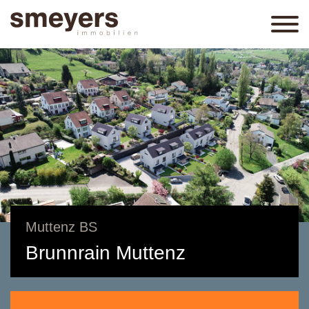
Muttenz BS
Brunnrain Muttenz