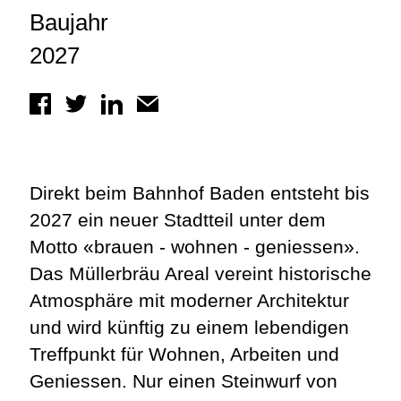
Baujahr
2027
Direkt beim Bahnhof Baden entsteht bis
2027 ein neuer Stadtteil unter dem
Motto «brauen - wohnen - geniessen».
Das Müllerbräu Areal vereint historische
Atmosphäre mit moderner Architektur
und wird künftig zu einem lebendigen
Treffpunkt für Wohnen, Arbeiten und
Geniessen. Nur einen Steinwurf von