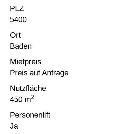
PLZ
5400
Ort
Baden
Mietpreis
Preis auf Anfrage
Nutzfläche
2
450 m
Personenlift
Ja