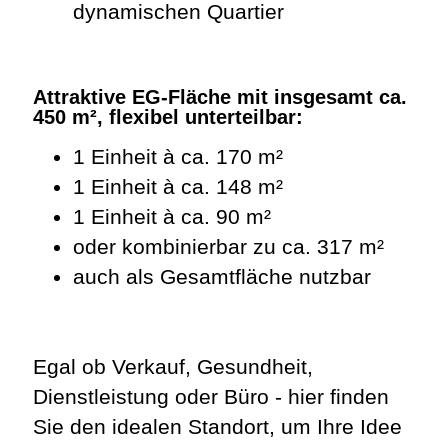
dynamischen Quartier
Attraktive EG-Fläche mit insgesamt ca.
450 m², flexibel unterteilbar:
1 Einheit à ca. 170 m²
1 Einheit à ca. 148 m²
1 Einheit à ca. 90 m²
oder kombinierbar zu ca. 317 m²
auch als Gesamtfläche nutzbar
Egal ob Verkauf, Gesundheit,
Dienstleistung oder Büro - hier finden
Sie den idealen Standort, um Ihre Idee