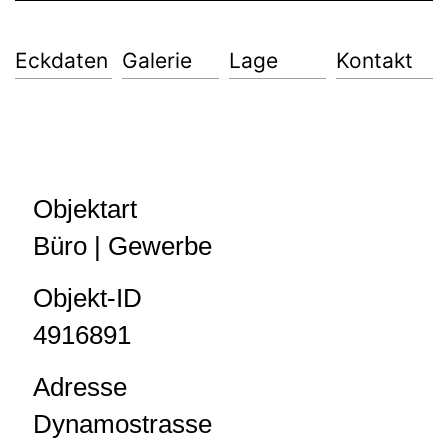
Eckdaten
Galerie
Lage
Kontakt
Objektart
Büro | Gewerbe
Objekt-ID
4916891
Adresse
Dynamostrasse