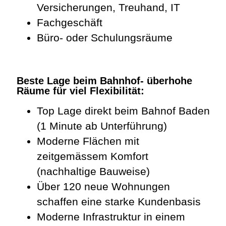
Versicherungen, Treuhand, IT
Fachgeschäft
Büro- oder Schulungsräume
Beste Lage beim Bahnhof- überhohe
Räume für viel Flexibilität:
Top Lage direkt beim Bahnof Baden
(1 Minute ab Unterführung)
Moderne Flächen mit
zeitgemässem Komfort
(nachhaltige Bauweise)
Über 120 neue Wohnungen
schaffen eine starke Kundenbasis
Moderne Infrastruktur in einem