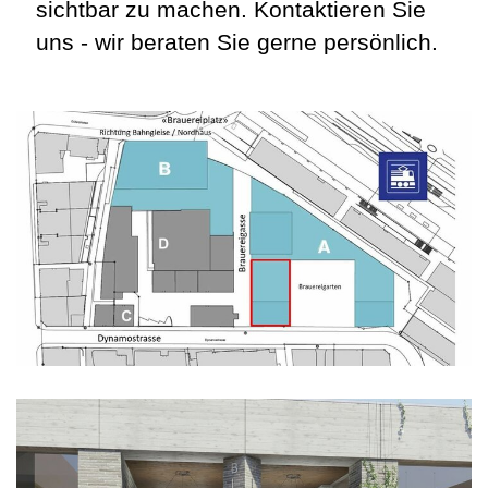
sichtbar zu machen. Kontaktieren Sie
uns - wir beraten Sie gerne persönlich.