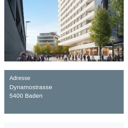
Adresse
Dynamostrasse
5400 Baden