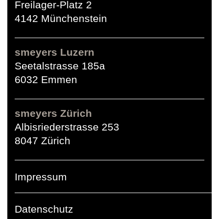
Freilager-Platz 2
4142 Münchenstein
smeyers Luzern
Seetalstrasse 185a
6032 Emmen
smeyers Zürich
Albisriederstrasse 253
8047 Zürich
Impressum
Datenschutz