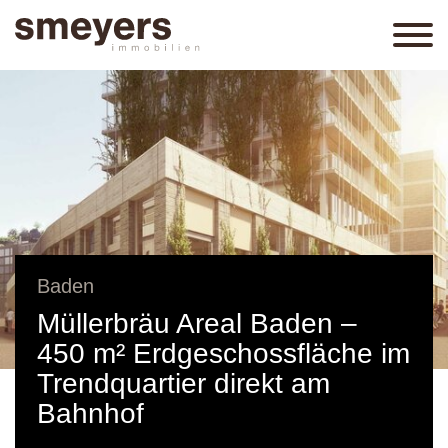
Baden
Müllerbräu Areal Baden –
450 m² Erdgeschossfläche im
Trendquartier direkt am
Bahnhof