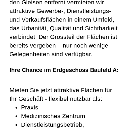
den Gleisen entfernt vermieten wir
attraktive Gewerbe-, Dienstleistungs-
und Verkaufsflächen in einem Umfeld,
das Urbanität, Qualität und Sichtbarkeit
verbindet. Der Grossteil der Flächen ist
bereits vergeben – nur noch wenige
Gelegenheiten sind verfügbar.
Ihre Chance im Erdgeschoss Baufeld A:
Mieten Sie jetzt attraktive Flächen für
Ihr Geschäft - flexibel nutzbar als:
Praxis
Medizinisches Zentrum
Dienstleistungsbetrieb,