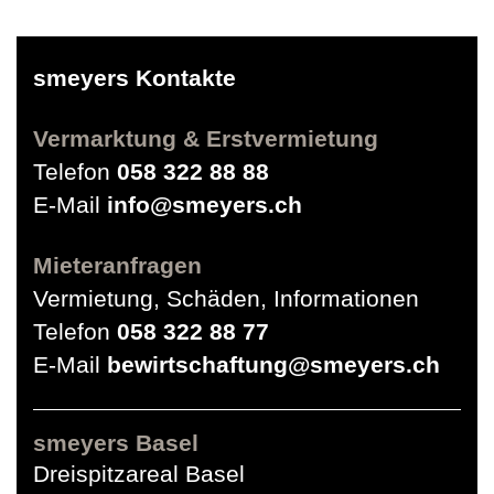
smeyers Kontakte
Vermarktung & Erstvermietung
Telefon
058 322 88 88
E-Mail
info@smeyers.ch
Mieteranfragen
Vermietung, Schäden, Informationen
Telefon
058 322 88 77
E-Mail
bewirtschaftung@smeyers.ch
smeyers Basel
Dreispitzareal Basel