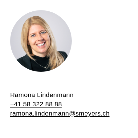
Ramona Lindenmann
+41 58 322 88 88
ramona.lindenmann@smeyers.ch