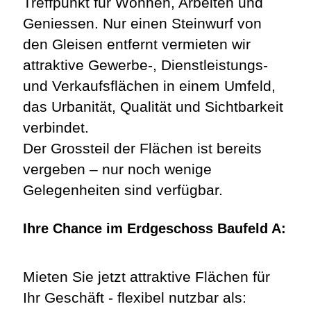
Treffpunkt für Wohnen, Arbeiten und
Geniessen. Nur einen Steinwurf von
den Gleisen entfernt vermieten wir
attraktive Gewerbe-, Dienstleistungs-
und Verkaufsflächen in einem Umfeld,
das Urbanität, Qualität und Sichtbarkeit
verbindet.
Der Grossteil der Flächen ist bereits
vergeben – nur noch wenige
Gelegenheiten sind verfügbar.
Ihre Chance im Erdgeschoss Baufeld A:
Mieten Sie jetzt attraktive Flächen für
Ihr Geschäft - flexibel nutzbar als: