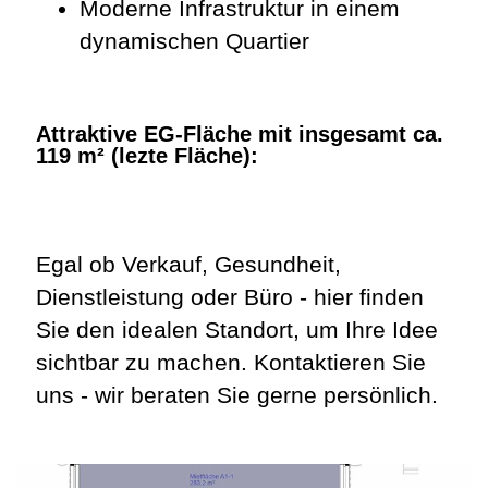
Moderne Infrastruktur in einem
dynamischen Quartier
Attraktive EG-Fläche mit insgesamt ca.
119 m² (lezte Fläche):
Egal ob Verkauf, Gesundheit,
Dienstleistung oder Büro - hier finden
Sie den idealen Standort, um Ihre Idee
sichtbar zu machen. Kontaktieren Sie
uns - wir beraten Sie gerne persönlich.