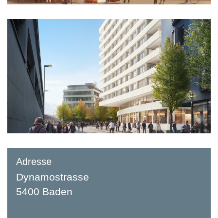
Adresse
Dynamostrasse
5400 Baden