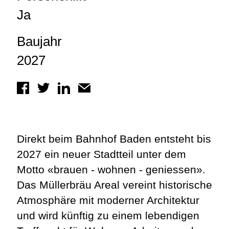
Ja
Baujahr
2027
Direkt beim Bahnhof Baden entsteht bis
2027 ein neuer Stadtteil unter dem
Motto «brauen - wohnen - geniessen».
Das Müllerbräu Areal vereint historische
Atmosphäre mit moderner Architektur
und wird künftig zu einem lebendigen