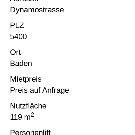
Dynamostrasse
PLZ
5400
Ort
Baden
Mietpreis
Preis auf Anfrage
Nutzfläche
2
119 m
Personenlift