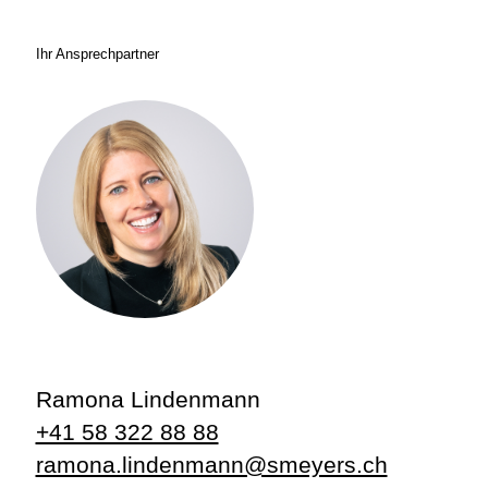
Ihr Ansprechpartner
Ramona Lindenmann
+41 58 322 88 88
ramona.lindenmann@smeyers.ch