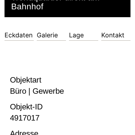
Bahnhof
Eckdaten
Galerie
Lage
Kontakt
Objektart
Büro | Gewerbe
Objekt-ID
4917017
Adresse