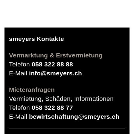
smeyers Kontakte
Vermarktung & Erstvermietung
Telefon
058 322 88 88
E-Mail
info@smeyers.ch
Mieteranfragen
Vermietung, Schäden, Informationen
Telefon
058 322 88 77
E-Mail
bewirtschaftung@smeyers.ch