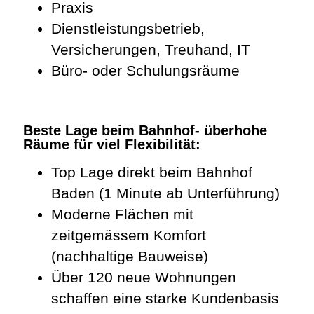
Praxis
Dienstleistungsbetrieb,
Versicherungen, Treuhand, IT
Büro- oder Schulungsräume
Beste Lage beim Bahnhof- überhohe
Räume für viel Flexibilität:
Top Lage direkt beim Bahnhof
Baden (1 Minute ab Unterführung)
Moderne Flächen mit
zeitgemässem Komfort
(nachhaltige Bauweise)
Über 120 neue Wohnungen
schaffen eine starke Kundenbasis