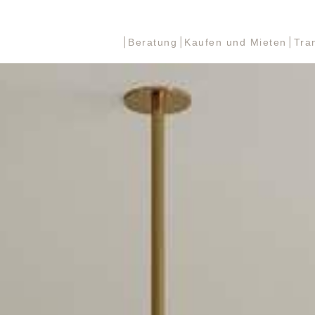
Beratung
Kaufen und Mieten
Tra