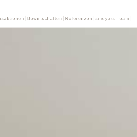
nsaktionen
Bewirtschaften
Referenzen
smeyers Team