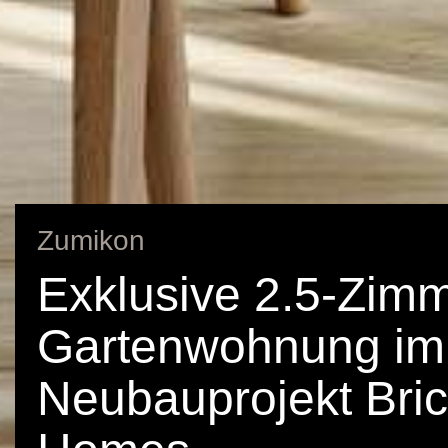
Zumikon
Exklusive 2.5-Zimm
Gartenwohnung im
Neubauprojekt Bri