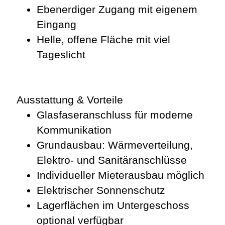
Ebenerdiger Zugang mit eigenem
Eingang
Helle, offene Fläche mit viel
Tageslicht
Ausstattung & Vorteile
Glasfaseranschluss für moderne
Kommunikation
Grundausbau: Wärmeverteilung,
Elektro- und Sanitäranschlüsse
Individueller Mieterausbau möglich
Elektrischer Sonnenschutz
Lagerflächen im Untergeschoss
optional verfügbar