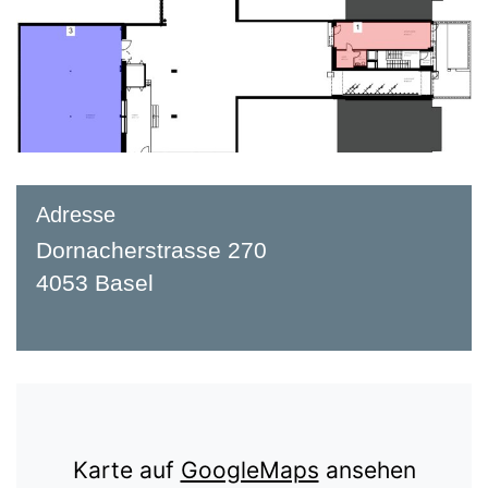
Adresse
Dornacherstrasse 270
4053 Basel
Karte auf
GoogleMaps
ansehen