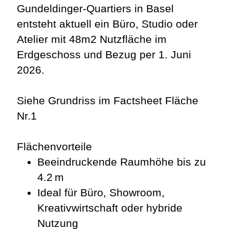
Gundeldinger-Quartiers in Basel
entsteht aktuell ein Büro, Studio oder
Atelier mit 48m2 Nutzfläche im
Erdgeschoss und Bezug per 1. Juni
2026.
Siehe Grundriss im Factsheet Fläche
Nr.1
Flächenvorteile
Beeindruckende Raumhöhe bis zu
4.2 m
Ideal für Büro, Showroom,
Kreativwirtschaft oder hybride
Nutzung