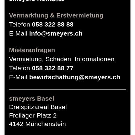
Vermarktung & Erstvermietung
Telefon
058 322 88 88
E-Mail
info@smeyers.ch
Mieteranfragen
Vermietung, Schäden, Informationen
Telefon
058 322 88 77
E-Mail
bewirtschaftung@smeyers.ch
smeyers Basel
Dreispitzareal Basel
Freilager-Platz 2
4142 Münchenstein