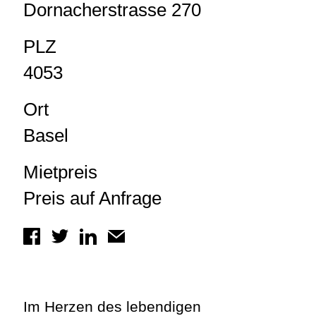
Dornacherstrasse 270
PLZ
4053
Ort
Basel
Mietpreis
Preis auf Anfrage
Im Herzen des lebendigen