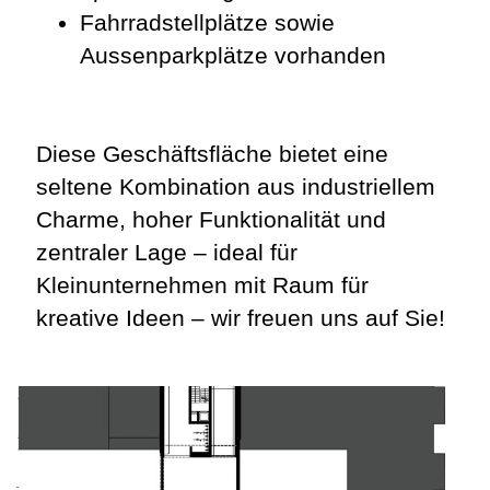
Fahrradstellplätze sowie
Aussenparkplätze vorhanden
Diese Geschäftsfläche bietet eine
seltene Kombination aus industriellem
Charme, hoher Funktionalität und
zentraler Lage – ideal für
Kleinunternehmen mit Raum für
kreative Ideen – wir freuen uns auf Sie!