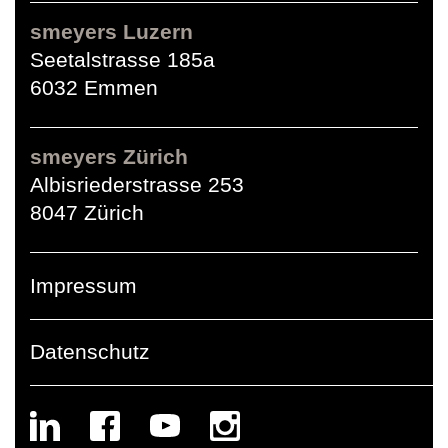
smeyers Luzern
Seetalstrasse 185a
6032 Emmen
smeyers Zürich
Albisriederstrasse 253
8047 Zürich
Impressum
Datenschutz