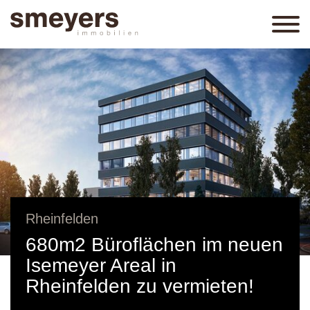
Rheinfelden
680m2 Büroflächen im neuen
Isemeyer Areal in
Rheinfelden zu vermieten!