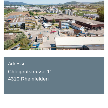
Adresse
Chleigrütstrasse 11
4310 Rheinfelden