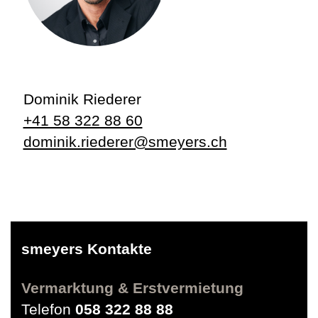
Dominik Riederer
+41 58 322 88 60
dominik.riederer@smeyers.ch
smeyers Kontakte
Vermarktung & Erstvermietung
Telefon
058 322 88 88