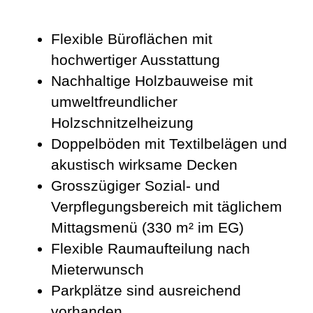
Flexible Büroflächen mit
hochwertiger Ausstattung
Nachhaltige Holzbauweise mit
umweltfreundlicher
Holzschnitzelheizung
Doppelböden mit Textilbelägen und
akustisch wirksame Decken
Grosszügiger Sozial- und
Verpflegungsbereich mit täglichem
Mittagsmenü (330 m² im EG)
Flexible Raumaufteilung nach
Mieterwunsch
Parkplätze sind ausreichend
vorhanden.