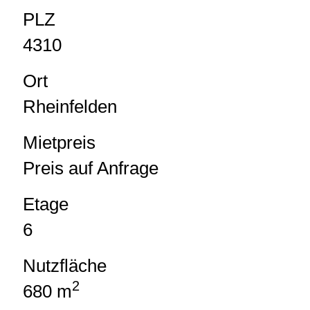
PLZ
4310
Ort
Rheinfelden
Mietpreis
Preis auf Anfrage
Etage
6
Nutzfläche
2
680 m