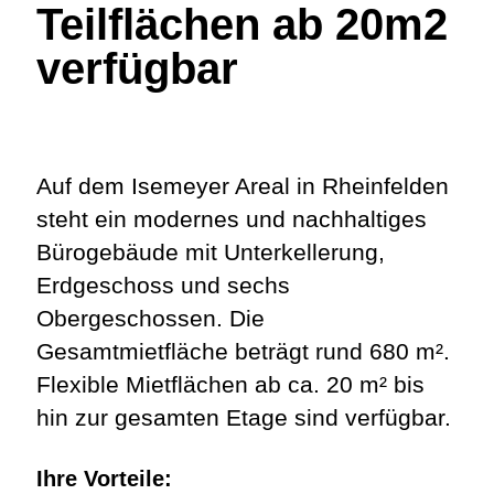
Teilflächen ab 20m2
verfügbar
Auf dem Isemeyer Areal in Rheinfelden
steht ein modernes und nachhaltiges
Bürogebäude mit Unterkellerung,
Erdgeschoss und sechs
Obergeschossen. Die
Gesamtmietfläche beträgt rund 680 m².
Flexible Mietflächen ab ca. 20 m² bis
hin zur gesamten Etage sind verfügbar.
Ihre Vorteile: