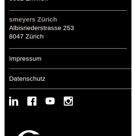
smeyers Zürich
Albisriederstrasse 253
8047 Zürich
Impressum
Datenschutz