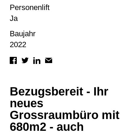
Personenlift
Ja
Baujahr
2022
Bezugsbereit - Ihr
neues
Grossraumbüro mit
680m2 - auch