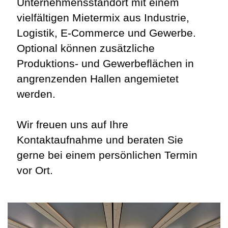
Unternehmensstandort mit einem
vielfältigen Mietermix aus Industrie,
Logistik, E-Commerce und Gewerbe.
Optional können zusätzliche
Produktions- und Gewerbeflächen in
angrenzenden Hallen angemietet
werden.
Wir freuen uns auf Ihre
Kontaktaufnahme und beraten Sie
gerne bei einem persönlichen Termin
vor Ort.