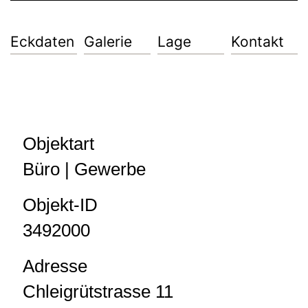
Eckdaten
Galerie
Lage
Kontakt
Objektart
Büro | Gewerbe
Objekt-ID
3492000
Adresse
Chleigrütstrasse 11