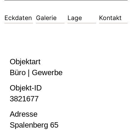
Eckdaten
Galerie
Lage
Kontakt
Objektart
Büro | Gewerbe
Objekt-ID
3821677
Adresse
Spalenberg 65