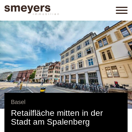
Basel
Retailfläche mitten in der
Stadt am Spalenberg