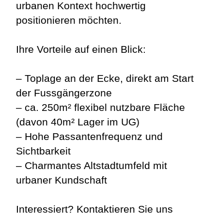
urbanen Kontext hochwertig
positionieren möchten.
Ihre Vorteile auf einen Blick:
– Toplage an der Ecke, direkt am Start
der Fussgängerzone
– ca. 250m² flexibel nutzbare Fläche
(davon 40m² Lager im UG)
– Hohe Passantenfrequenz und
Sichtbarkeit
– Charmantes Altstadtumfeld mit
urbaner Kundschaft
Interessiert? Kontaktieren Sie uns