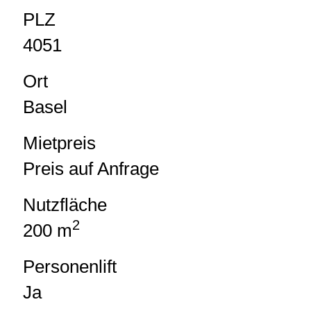
PLZ
4051
Ort
Basel
Mietpreis
Preis auf Anfrage
Nutzfläche
2
200 m
Personenlift
Ja