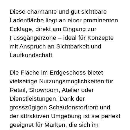
Diese charmante und gut sichtbare
Ladenfläche liegt an einer prominenten
Ecklage, direkt am Eingang zur
Fussgängerzone – ideal für Konzepte
mit Anspruch an Sichtbarkeit und
Laufkundschaft.
Die Fläche im Erdgeschoss bietet
vielseitige Nutzungsmöglichkeiten für
Retail, Showroom, Atelier oder
Dienstleistungen. Dank der
grosszügigen Schaufensterfront und
der attraktiven Umgebung ist sie perfekt
geeignet für Marken, die sich im