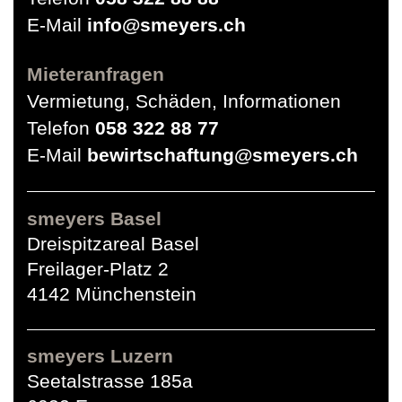
E-Mail
info@smeyers.ch
Mieteranfragen
Vermietung, Schäden, Informationen
Telefon
058 322 88 77
E-Mail
bewirtschaftung@smeyers.ch
smeyers Basel
Dreispitzareal Basel
Freilager-Platz 2
4142 Münchenstein
smeyers Luzern
Seetalstrasse 185a