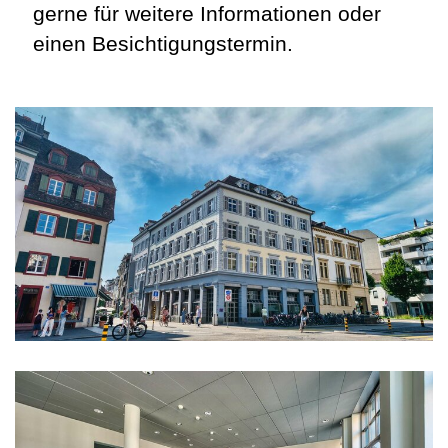
gerne für weitere Informationen oder
einen Besichtigungstermin.