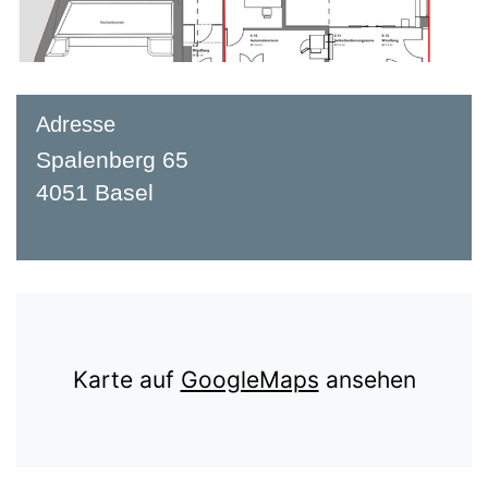
Adresse
Spalenberg 65
4051 Basel
Karte auf
GoogleMaps
ansehen