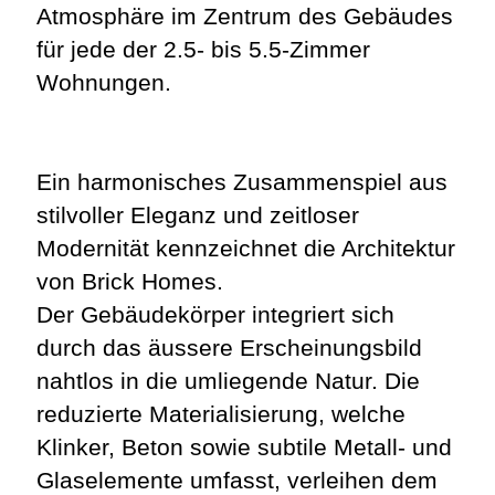
Atmosphäre im Zentrum des Gebäudes
für jede der
2.5- bis 5.5-Zimmer
Wohnungen
.
Ein harmonisches Zusammenspiel aus
stilvoller Eleganz und zeitloser
Modernität kennzeichnet die Architektur
von Brick Homes.
Der Gebäudekörper integriert sich
durch das äussere Erscheinungsbild
nahtlos in die umliegende Natur. Die
reduzierte Materialisierung, welche
Klinker, Beton sowie subtile Metall- und
Glaselemente umfasst, verleihen dem