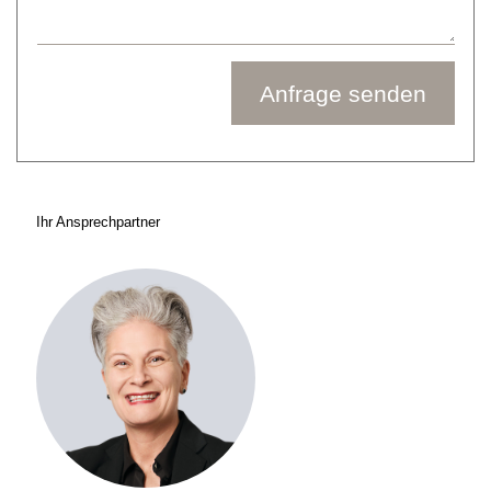
Anfrage senden
Ihr Ansprechpartner