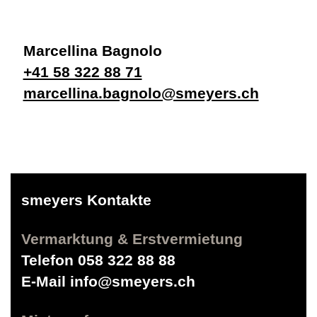
Marcellina Bagnolo
+41 58 322 88 71
marcellina.bagnolo@smeyers.ch
smeyers Kontakte
Vermarktung & Erstvermietung
Telefon
058 322 88 88
E-Mail
info@smeyers.ch