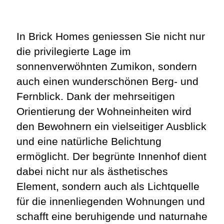
In Brick Homes geniessen Sie nicht nur
die privilegierte Lage im
sonnenverwöhnten Zumikon, sondern
auch einen
wunderschönen Berg- und
Fernblick
. Dank der mehrseitigen
Orientierung der Wohneinheiten wird
den Bewohnern ein vielseitiger Ausblick
und eine natürliche Belichtung
ermöglicht. Der
begrünte Innenhof
dient
dabei nicht nur als ästhetisches
Element, sondern auch als Lichtquelle
für die innenliegenden Wohnungen und
schafft eine beruhigende und naturnahe