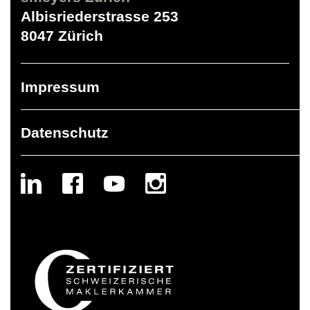
Albisriederstrasse 253
8047 Zürich
Impressum
Datenschutz