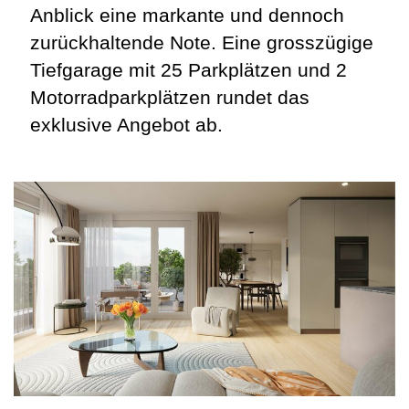
Anblick eine markante und dennoch
zurückhaltende Note. Eine grosszügige
Tiefgarage mit 25 Parkplätzen
und 2
Motorradparkplätzen rundet das
exklusive Angebot ab.