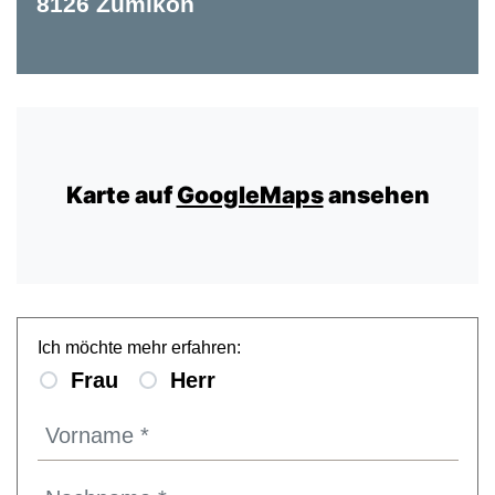
8126 Zumikon
Karte auf
GoogleMaps
ansehen
Ich möchte mehr erfahren:
Frau
Herr