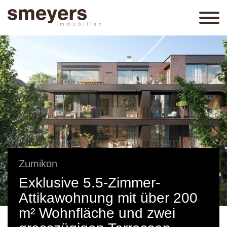
Zumikon
Exklusive 5.5-Zimmer-
Attikawohnung mit über 200
m² Wohnfläche und zwei