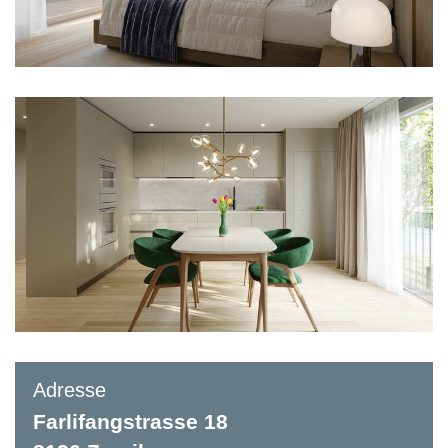
Adresse
Farlifangstrasse 18