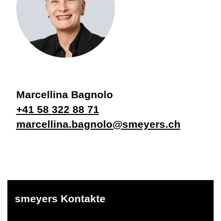
Marcellina Bagnolo
+41 58 322 88 71
marcellina.bagnolo@smeyers.ch
smeyers Kontakte