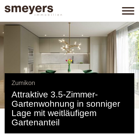
Zumikon
Attraktive 3.5-Zimmer-
Gartenwohnung in sonniger
Lage mit weitläufigem
Gartenanteil