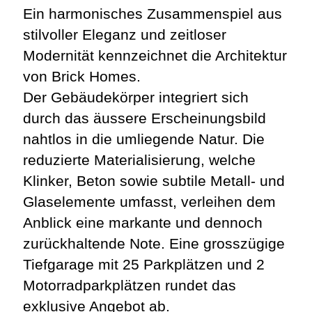
Ein harmonisches Zusammenspiel aus
stilvoller Eleganz und zeitloser
Modernität kennzeichnet die Architektur
von Brick Homes.
Der Gebäudekörper integriert sich
durch das äussere Erscheinungsbild
nahtlos in die umliegende Natur. Die
reduzierte Materialisierung, welche
Klinker, Beton sowie subtile Metall- und
Glaselemente umfasst, verleihen dem
Anblick eine markante und dennoch
zurückhaltende Note. Eine grosszügige
Tiefgarage mit 25 Parkplätzen
und 2
Motorradparkplätzen rundet das
exklusive Angebot ab.