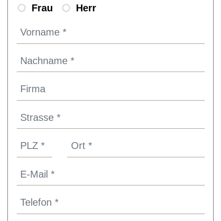
Frau
Herr