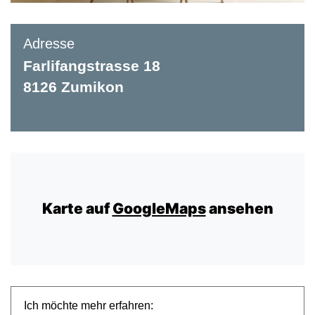
Adresse
Farlifangstrasse 18
8126 Zumikon
Karte auf
GoogleMaps
ansehen
Ich möchte mehr erfahren: