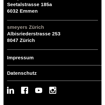
Seetalstrasse 185a
6032 Emmen
smeyers Zürich
Albisriederstrasse 253
8047 Zürich
Impressum
Datenschutz