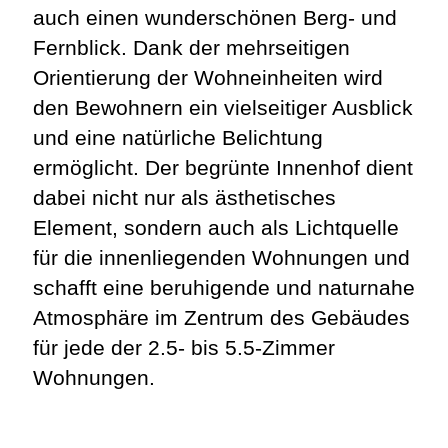
auch einen
wunderschönen Berg- und
Fernblick
. Dank der mehrseitigen
Orientierung der Wohneinheiten wird
den Bewohnern ein vielseitiger Ausblick
und eine natürliche Belichtung
ermöglicht. Der
begrünte Innenhof
dient
dabei nicht nur als ästhetisches
Element, sondern auch als Lichtquelle
für die innenliegenden Wohnungen und
schafft eine beruhigende und naturnahe
Atmosphäre im Zentrum des Gebäudes
für jede der
2.5- bis 5.5-Zimmer
Wohnungen
.