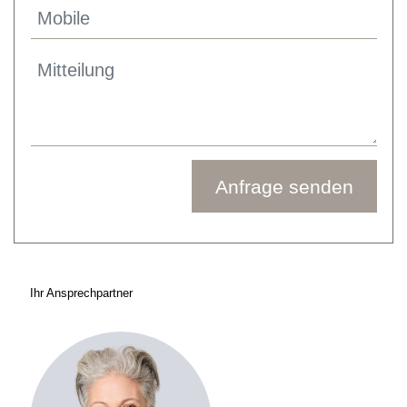
Anfrage senden
Ihr Ansprechpartner