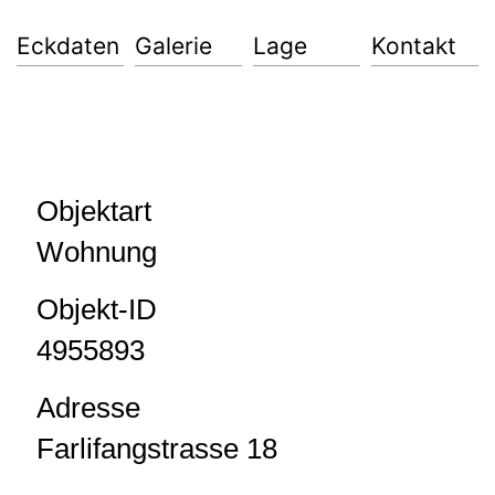
Eckdaten
Galerie
Lage
Kontakt
Objektart
Wohnung
Objekt-ID
4955893
Adresse
Farlifangstrasse 18