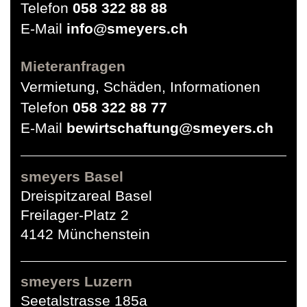
Telefon
058 322 88 88
E-Mail
info@smeyers.ch
Mieteranfragen
Vermietung, Schäden, Informationen
Telefon
058 322 88 77
E-Mail
bewirtschaftung@smeyers.ch
smeyers Basel
Dreispitzareal Basel
Freilager-Platz 2
4142 Münchenstein
smeyers Luzern
Seetalstrasse 185a