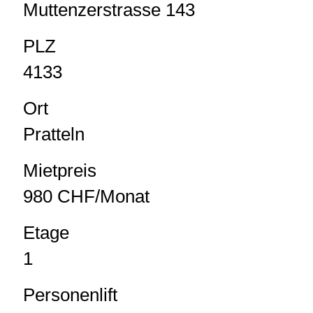
Muttenzerstrasse 143
PLZ
4133
Ort
Pratteln
Mietpreis
980 CHF/Monat
Etage
1
Personenlift