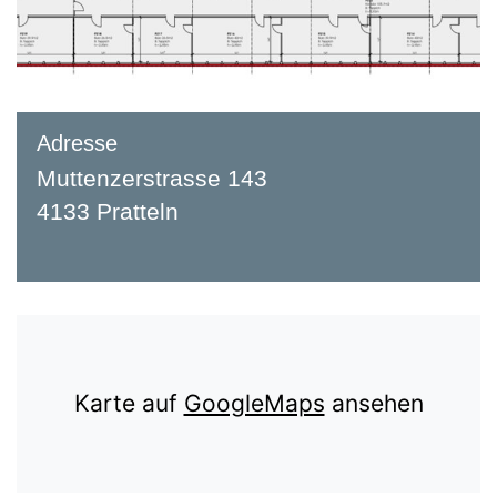
Adresse
Muttenzerstrasse 143
4133 Pratteln
Karte auf
GoogleMaps
ansehen