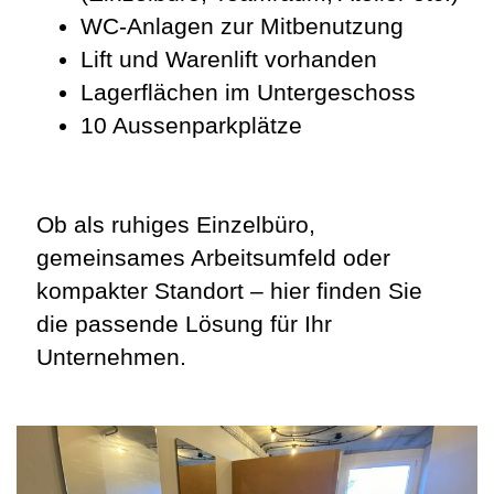
WC-Anlagen zur Mitbenutzung
Lift und Warenlift vorhanden
Lagerflächen im Untergeschoss
10 Aussenparkplätze
Ob als ruhiges Einzelbüro,
gemeinsames Arbeitsumfeld oder
kompakter Standort – hier finden Sie
die passende Lösung für Ihr
Unternehmen.