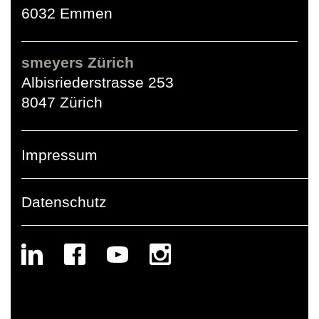
6032 Emmen
smeyers Zürich
Albisriederstrasse 253
8047 Zürich
Impressum
Datenschutz