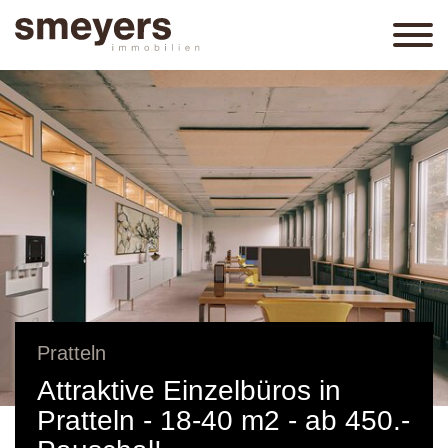
Pratteln
Attraktive Einzelbüros in
Pratteln - 18-40 m2 - ab 450.-