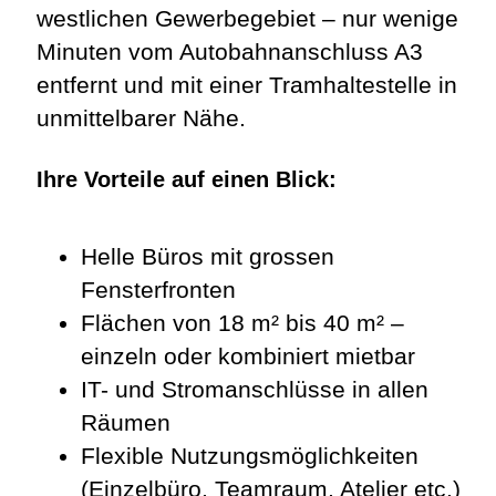
westlichen Gewerbegebiet – nur wenige
Minuten vom Autobahnanschluss A3
entfernt und mit einer Tramhaltestelle in
unmittelbarer Nähe.
Ihre Vorteile auf einen Blick:
Helle Büros mit grossen
Fensterfronten
Flächen von 18 m² bis 40 m² –
einzeln oder kombiniert mietbar
IT- und Stromanschlüsse in allen
Räumen
Flexible Nutzungsmöglichkeiten
(Einzelbüro, Teamraum, Atelier etc.)