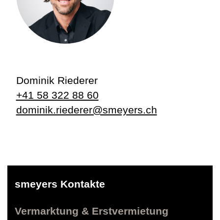
Dominik Riederer
+41 58 322 88 60
dominik.riederer@smeyers.ch
smeyers Kontakte
Vermarktung & Erstvermietung