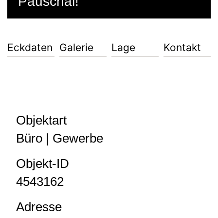
Pauschal!
Eckdaten
Galerie
Lage
Kontakt
Objektart
Büro | Gewerbe
Objekt-ID
4543162
Adresse