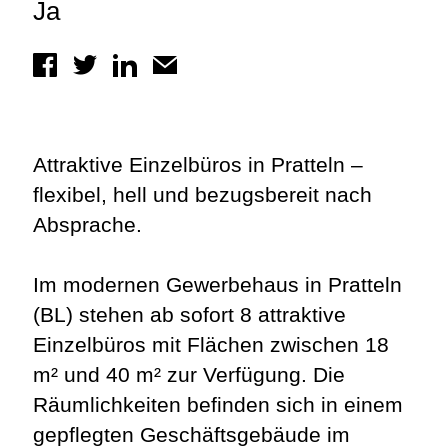
Ja
Attraktive Einzelbüros in Pratteln –
flexibel, hell und bezugsbereit nach
Absprache.
Im modernen Gewerbehaus in Pratteln
(BL) stehen ab sofort 8 attraktive
Einzelbüros mit Flächen zwischen 18
m² und 40 m² zur Verfügung. Die
Räumlichkeiten befinden sich in einem
gepflegten Geschäftsgebäude im