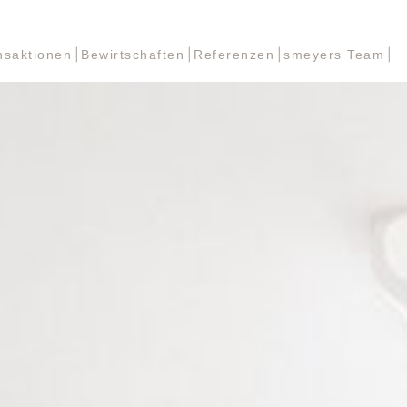
nsaktionen
Bewirtschaften
Referenzen
smeyers Team