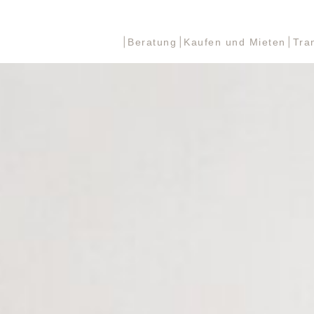
Beratung
Kaufen und Mieten
Tra