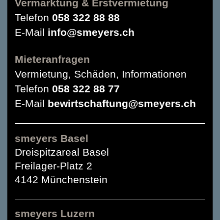
Vermarktung & Erstvermietung
Telefon
058 322 88 88
E-Mail
info@smeyers.ch
Mieteranfragen
Vermietung, Schäden, Informationen
Telefon
058 322 88 77
E-Mail
bewirtschaftung@smeyers.ch
smeyers Basel
Dreispitzareal Basel
Freilager-Platz 2
4142 Münchenstein
smeyers Luzern