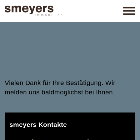
Vielen Dank für Ihre Bestätigung. Wir
melden uns baldmöglichst bei Ihnen.
smeyers Kontakte