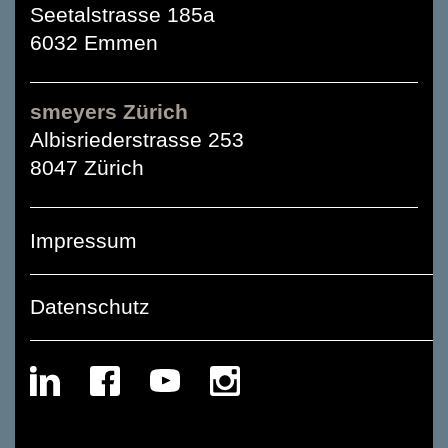
Seetalstrasse 185a
6032 Emmen
smeyers Zürich
Albisriederstrasse 253
8047 Zürich
Impressum
Datenschutz