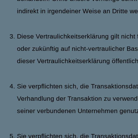
indirekt in irgendeiner Weise an Dritte 
Diese Vertraulichkeitserklärung gilt nicht
oder zukünftig auf nicht-vertraulicher Ba
dieser Vertraulichkeitserklärung öffentli
Sie verpflichten sich, die Transaktionsd
Verhandlung der Transaktion zu verwende
seiner verbundenen Unternehmen genutz
Sie verpflichten sich, die Transaktionsda