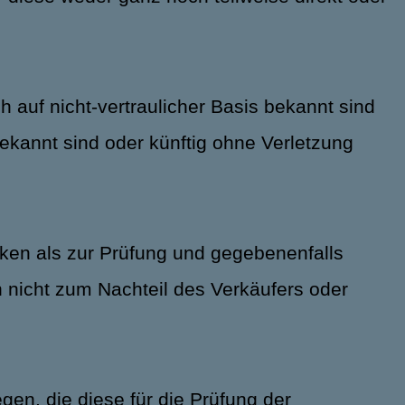
ch auf nicht-vertraulicher Basis bekannt sind
 bekannt sind oder künftig ohne Verletzung
cken als zur Prüfung und gegebenenfalls
 nicht zum Nachteil des Verkäufers oder
egen, die diese für die Prüfung der