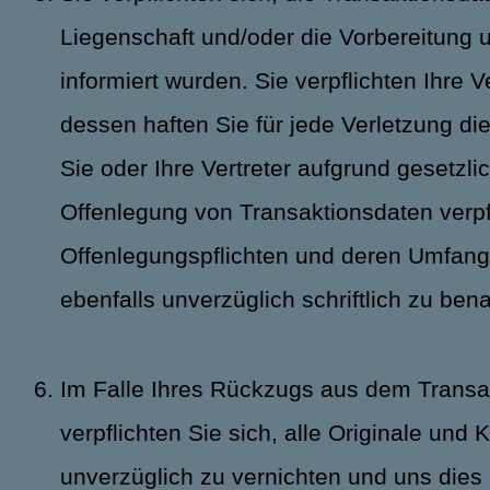
Liegenschaft und/oder die Vorbereitung u
informiert wurden. Sie verpflichten Ihre 
dessen haften Sie für jede Verletzung dies
Sie oder Ihre Vertreter aufgrund gesetzl
Offenlegung von Transaktionsdaten verpfl
Offenlegungspflichten und deren Umfang i
ebenfalls unverzüglich schriftlich zu ben
Im Falle Ihres Rückzugs aus dem Transak
verpflichten Sie sich, alle Originale un
unverzüglich zu vernichten und uns dies 