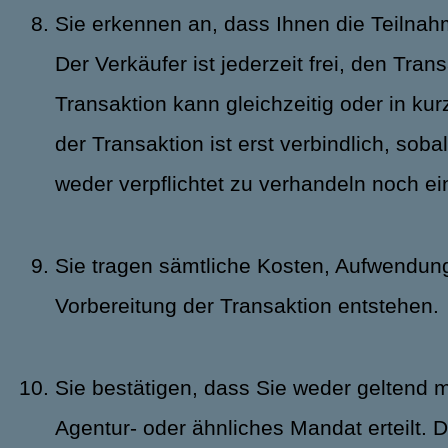
Sie erkennen an, dass Ihnen die Teilna
Der Verkäufer ist jederzeit frei, den T
Transaktion kann gleichzeitig oder in ku
der Transaktion ist erst verbindlich, soba
weder verpflichtet zu verhandeln noch e
Sie tragen sämtliche Kosten, Aufwendun
Vorbereitung der Transaktion entstehen.
Sie bestätigen, dass Sie weder geltend 
Agentur- oder ähnliches Mandat erteilt. 