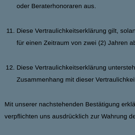
oder Beraterhonoraren aus.
Diese Vertraulichkeitserklärung gilt, so
für einen Zeitraum von zwei (2) Jahren a
Diese Vertraulichkeitserklärung untersteh
Zusammenhang mit dieser Vertraulichkeits
Mit unserer nachstehenden Bestätigung erklär
verpflichten uns ausdrücklich zur Wahrung d