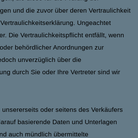
gen und die zuvor über deren Vertraulichkeit
 Vertraulichkeitserklärung. Ungeachtet
. Die Vertraulichkeitspflicht entfällt, wenn
n oder behördlicher Anordnungen zur
edoch unverzüglich über die
ng durch Sie oder Ihre Vertreter sind wir
 unsererseits oder seitens des Verkäufers
 darauf basierende Daten und Unterlagen
ind auch mündlich übermittelte