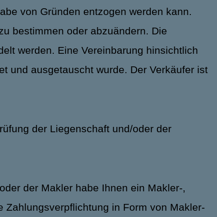
ngabe von Gründen entzogen werden kann.
g zu bestimmen oder abzuändern. Die
delt werden. Eine Vereinbarung hinsichtlich
hnet und ausgetauscht wurde. Der Verkäufer ist
üfung der Liegenschaft und/oder der
oder der Makler habe Ihnen ein Makler-,
he Zahlungsverpflichtung in Form von Makler-