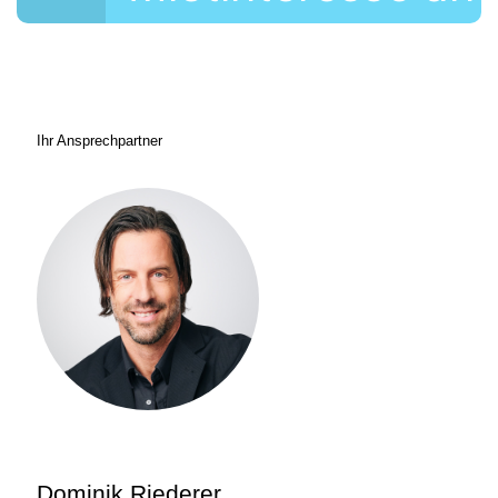
Ihr Ansprechpartner
Dominik Riederer