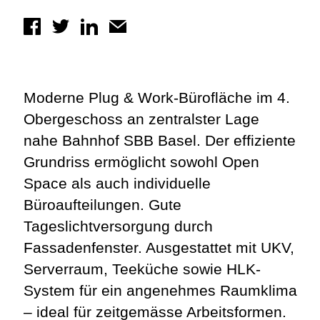
Moderne Plug & Work-Bürofläche im 4.
Obergeschoss an zentralster Lage
nahe Bahnhof SBB Basel. Der effiziente
Grundriss ermöglicht sowohl Open
Space als auch individuelle
Büroaufteilungen. Gute
Tageslichtversorgung durch
Fassadenfenster. Ausgestattet mit UKV,
Serverraum, Teeküche sowie HLK-
System für ein angenehmes Raumklima
– ideal für zeitgemässe Arbeitsformen.