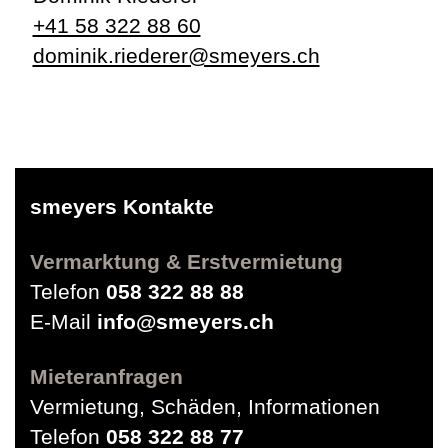
+41 58 322 88 60
dominik.riederer@smeyers.ch
smeyers Kontakte
Vermarktung & Erstvermietung
Telefon
058 322 88 88
E-Mail
info@smeyers.ch
Mieteranfragen
Vermietung, Schäden, Informationen
Telefon
058 322 88 77