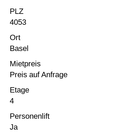
PLZ
4053
Ort
Basel
Mietpreis
Preis auf Anfrage
Etage
4
Personenlift
Ja