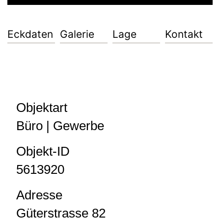
Eckdaten
Galerie
Lage
Kontakt
Objektart
Büro | Gewerbe
Objekt-ID
5613920
Adresse
Güterstrasse 82