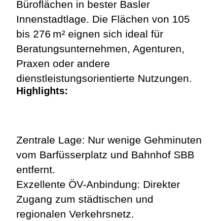
Büroflächen in bester Basler
Innenstadtlage. Die Flächen von 105
bis 276 m² eignen sich ideal für
Beratungsunternehmen, Agenturen,
Praxen oder andere
dienstleistungsorientierte Nutzungen.
Highlights:
Zentrale Lage: Nur wenige Gehminuten
vom Barfüsserplatz und Bahnhof SBB
entfernt.
Exzellente ÖV-Anbindung: Direkter
Zugang zum städtischen und
regionalen Verkehrsnetz.