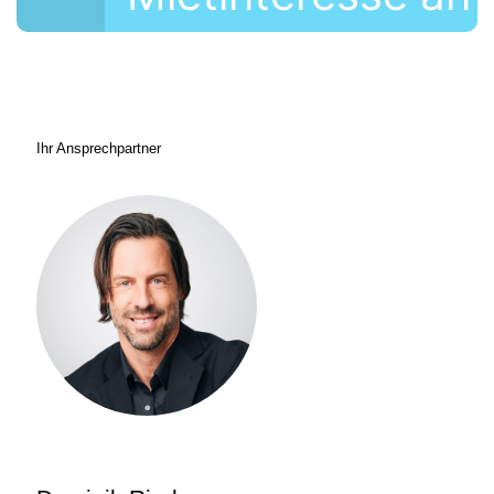
Ihr Ansprechpartner