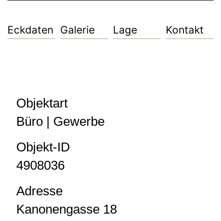
Eckdaten
Galerie
Lage
Kontakt
Objektart
Büro | Gewerbe
Objekt-ID
4908036
Adresse
Kanonengasse 18