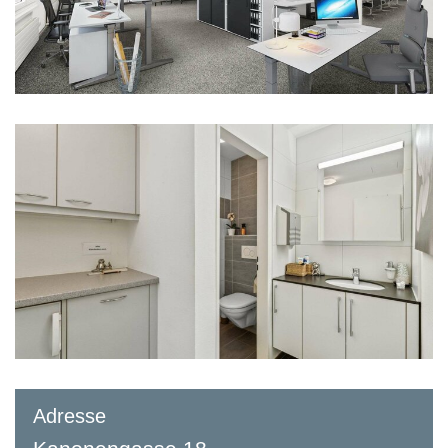
Adresse