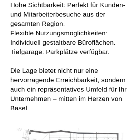
Hohe Sichtbarkeit: Perfekt für Kunden-
und Mitarbeiterbesuche aus der
gesamten Region.
Flexible Nutzungsmöglichkeiten:
Individuell gestaltbare Büroflächen.
Tiefgarage: Parkplätze verfügbar.
Die Lage bietet nicht nur eine
hervorragende Erreichbarkeit, sondern
auch ein repräsentatives Umfeld für Ihr
Unternehmen – mitten im Herzen von
Basel.