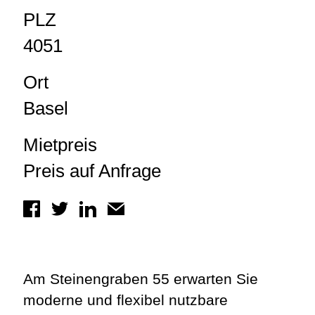
PLZ
4051
Ort
Basel
Mietpreis
Preis auf Anfrage
Am Steinengraben 55 erwarten Sie
moderne und flexibel nutzbare