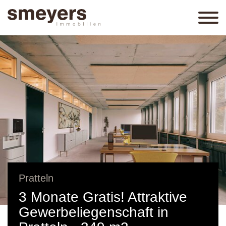
Pratteln
3 Monate Gratis! Attraktive
Gewerbeliegenschaft in