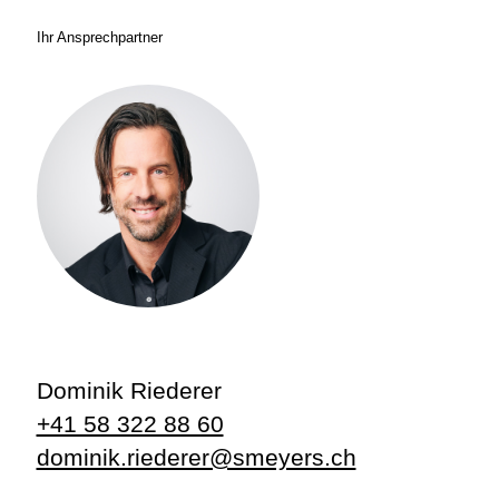
Ihr Ansprechpartner
Dominik Riederer
+41 58 322 88 60
dominik.riederer@smeyers.ch