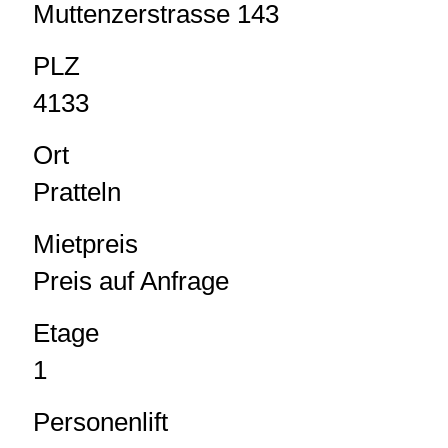
Muttenzerstrasse 143
PLZ
4133
Ort
Pratteln
Mietpreis
Preis auf Anfrage
Etage
1
Personenlift