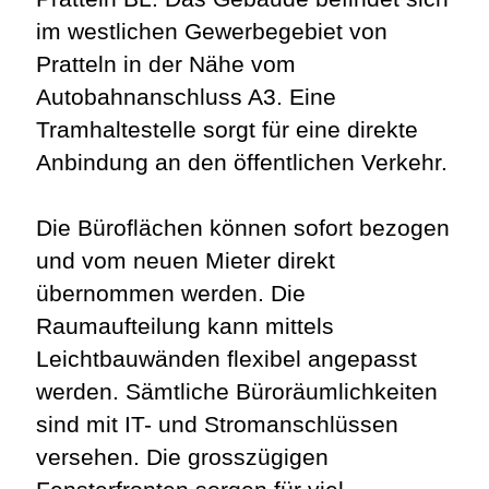
im westlichen Gewerbegebiet von
Pratteln in der Nähe vom
Autobahnanschluss A3. Eine
Tramhaltestelle sorgt für eine direkte
Anbindung an den öffentlichen Verkehr.
Die Büroflächen können sofort bezogen
und vom neuen Mieter direkt
übernommen werden. Die
Raumaufteilung kann mittels
Leichtbauwänden flexibel angepasst
werden. Sämtliche Büroräumlichkeiten
sind mit IT- und Stromanschlüssen
versehen. Die grosszügigen