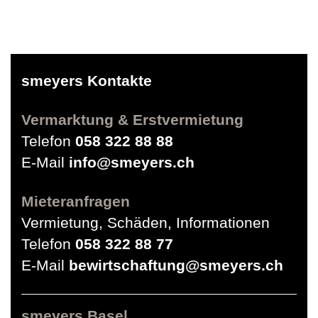
smeyers Kontakte
Vermarktung & Erstvermietung
Telefon
058 322 88 88
E-Mail
info@smeyers.ch
Mieteranfragen
Vermietung, Schäden, Informationen
Telefon
058 322 88 77
E-Mail
bewirtschaftung@smeyers.ch
smeyers Basel