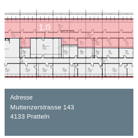
Adresse
Muttenzerstrasse 143
4133 Pratteln