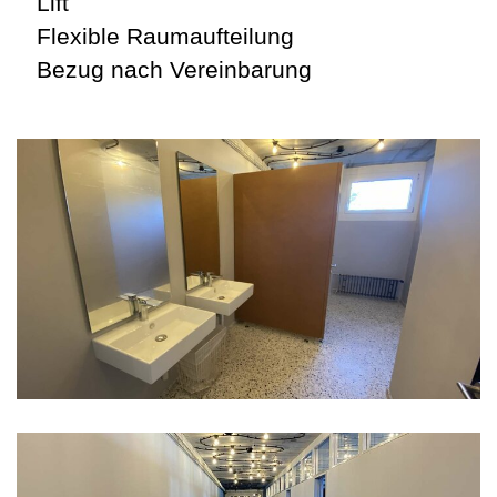
Lift
Flexible Raumaufteilung
Bezug nach Vereinbarung