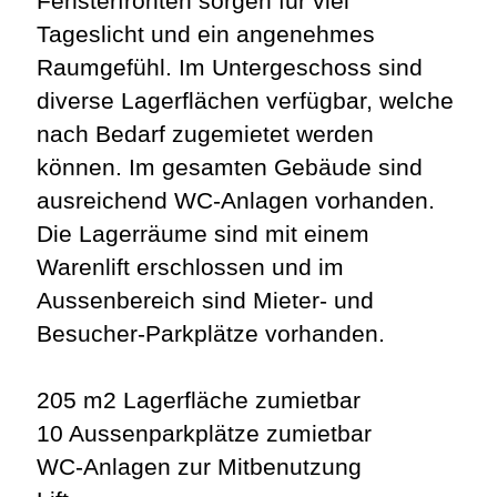
Fensterfronten sorgen für viel
Tageslicht und ein angenehmes
Raumgefühl. Im Untergeschoss sind
diverse Lagerflächen verfügbar, welche
nach Bedarf zugemietet werden
können. Im gesamten Gebäude sind
ausreichend WC-Anlagen vorhanden.
Die Lagerräume sind mit einem
Warenlift erschlossen und im
Aussenbereich sind Mieter- und
Besucher-Parkplätze vorhanden.
205 m2 Lagerfläche zumietbar
10 Aussenparkplätze zumietbar
WC-Anlagen zur Mitbenutzung