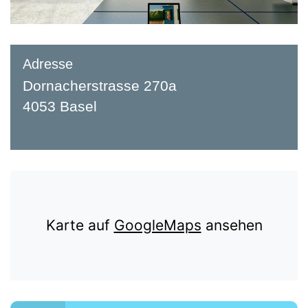
Adresse
Dornacherstrasse 270a
4053 Basel
Karte auf
GoogleMaps
ansehen