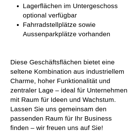
Lagerflächen im Untergeschoss
optional verfügbar
Fahrradstellplätze sowie
Aussenparkplätze vorhanden
Diese Geschäftsflächen bietet eine
seltene Kombination aus industriellem
Charme, hoher Funktionalität und
zentraler Lage – ideal für Unternehmen
mit Raum für Ideen und Wachstum.
Lassen Sie uns gemeinsam den
passenden Raum für Ihr Business
finden – wir freuen uns auf Sie!