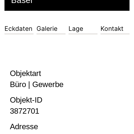
Basel
Eckdaten
Galerie
Lage
Kontakt
Objektart
Büro | Gewerbe
Objekt-ID
3872701
Adresse