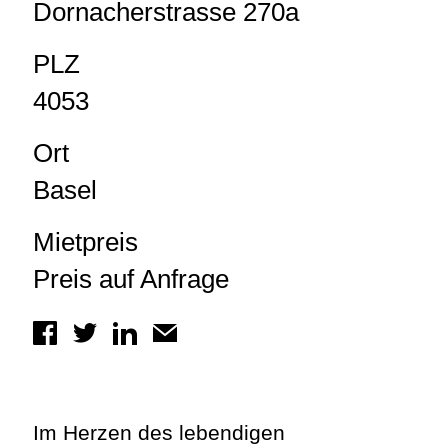
Dornacherstrasse 270a
PLZ
4053
Ort
Basel
Mietpreis
Preis auf Anfrage
Im Herzen des lebendigen