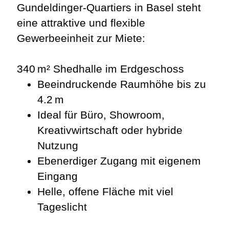
Gundeldinger-Quartiers in Basel steht
eine attraktive und flexible
Gewerbeeinheit zur Miete:
340 m² Shedhalle im Erdgeschoss
Beeindruckende Raumhöhe bis zu
4.2 m
Ideal für Büro, Showroom,
Kreativwirtschaft oder hybride
Nutzung
Ebenerdiger Zugang mit eigenem
Eingang
Helle, offene Fläche mit viel
Tageslicht