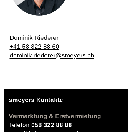
Dominik Riederer
+41 58 322 88 60
dominik.riederer@smeyers.ch
smeyers Kontakte
Vermarktung & Erstvermietung
Telefon
058 322 88 88