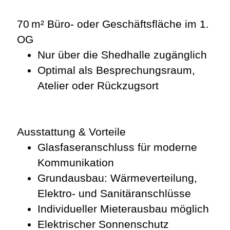
70 m² Büro- oder Geschäftsfläche im 1.
OG
Nur über die Shedhalle zugänglich
Optimal als Besprechungsraum,
Atelier oder Rückzugsort
Ausstattung & Vorteile
Glasfaseranschluss für moderne
Kommunikation
Grundausbau: Wärmeverteilung,
Elektro- und Sanitäranschlüsse
Individueller Mieterausbau möglich
Elektrischer Sonnenschutz