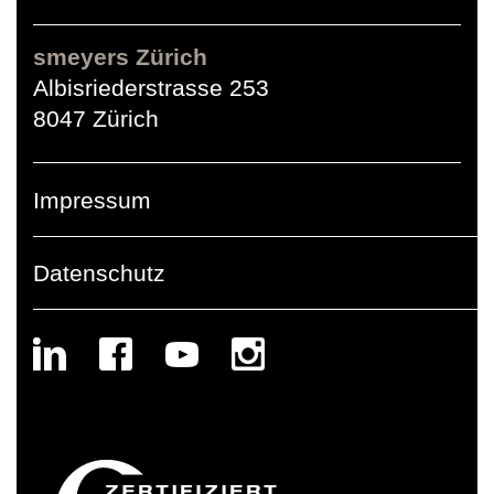
smeyers Zürich
Albisriederstrasse 253
8047 Zürich
Impressum
Datenschutz