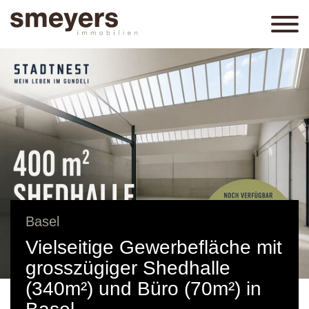
Basel
Vielseitige Gewerbefläche mit
grosszügiger Shedhalle
(340m²) und Büro (70m²) in