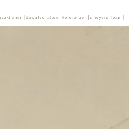
nsaktionen
Bewirtschaften
Referenzen
smeyers Team