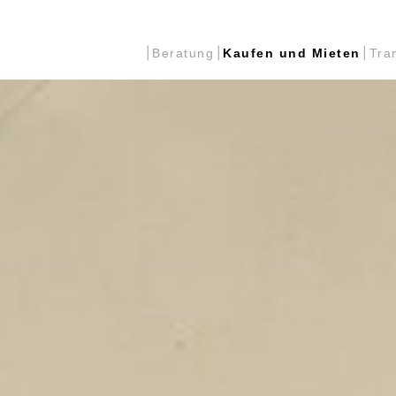
Beratung
Kaufen und Mieten
Tra