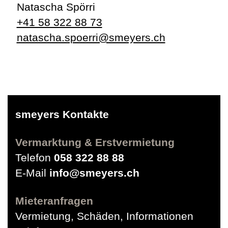
Natascha Spörri
+41 58 322 88 73
natascha.spoerri@smeyers.ch
smeyers Kontakte
Vermarktung & Erstvermietung
Telefon
058 322 88 88
E-Mail
info@smeyers.ch
Mieteranfragen
Vermietung, Schäden, Informationen