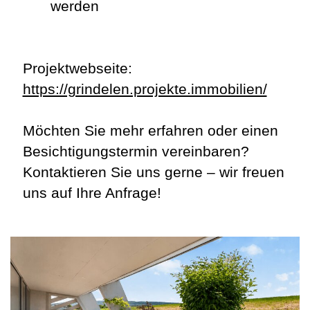
werden
Projektwebseite:
https://grindelen.projekte.immobilien/
Möchten Sie mehr erfahren oder einen
Besichtigungstermin vereinbaren?
Kontaktieren Sie uns gerne – wir freuen
uns auf Ihre Anfrage!