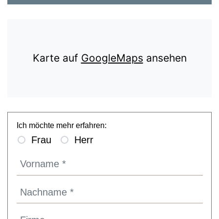
Karte auf
GoogleMaps
ansehen
Ich möchte mehr erfahren:
Frau
Herr