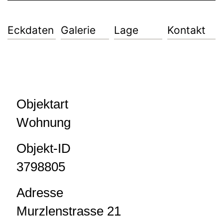
Eckdaten
Galerie
Lage
Kontakt
Objektart
Wohnung
Objekt-ID
3798805
Adresse
Murzlenstrasse 21