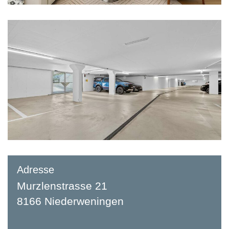
Adresse
Murzlenstrasse 21
8166 Niederweningen