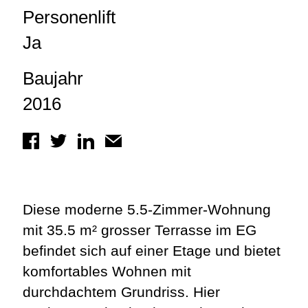
Personenlift
Ja
Baujahr
2016
Diese moderne 5.5-Zimmer-Wohnung
mit 35.5 m² grosser Terrasse im EG
befindet sich auf einer Etage und bietet
komfortables Wohnen mit
durchdachtem Grundriss. Hier