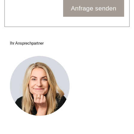
Anfrage senden
Ihr Ansprechpartner