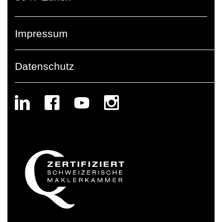
Impressum
Datenschutz