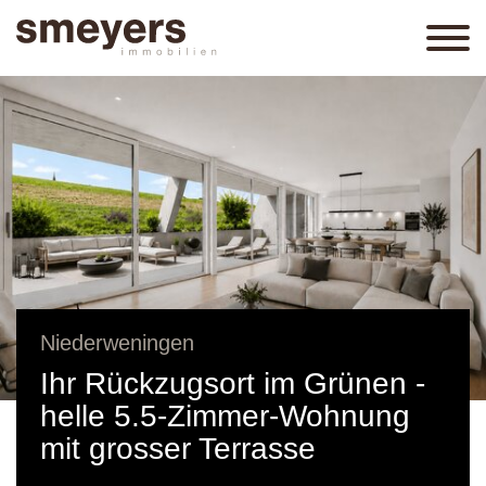
Niederweningen
Ihr Rückzugsort im Grünen -
helle 5.5-Zimmer-Wohnung
mit grosser Terrasse