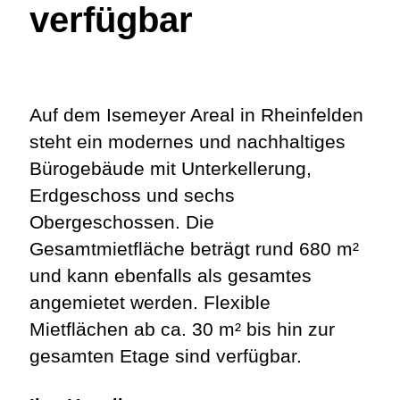
verfügbar
Auf dem Isemeyer Areal in Rheinfelden
steht ein modernes und nachhaltiges
Bürogebäude mit Unterkellerung,
Erdgeschoss und sechs
Obergeschossen. Die
Gesamtmietfläche beträgt rund 680 m²
und kann ebenfalls als gesamtes
angemietet werden. Flexible
Mietflächen ab ca. 30 m² bis hin zur
gesamten Etage sind verfügbar.