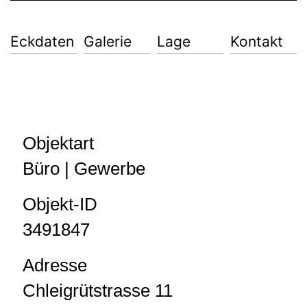
Eckdaten
Galerie
Lage
Kontakt
Objektart
Büro | Gewerbe
Objekt-ID
3491847
Adresse
Chleigrütstrasse 11