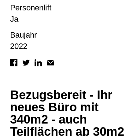
Personenlift
Ja
Baujahr
2022
Bezugsbereit - Ihr
neues Büro mit
340m2 - auch
Teilflächen ab 30m2