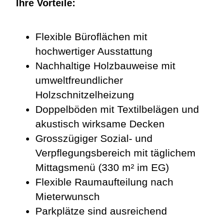
Ihre Vorteile:
Flexible Büroflächen mit
hochwertiger Ausstattung
Nachhaltige Holzbauweise mit
umweltfreundlicher
Holzschnitzelheizung
Doppelböden mit Textilbelägen und
akustisch wirksame Decken
Grosszügiger Sozial- und
Verpflegungsbereich mit täglichem
Mittagsmenü (330 m² im EG)
Flexible Raumaufteilung nach
Mieterwunsch
Parkplätze sind ausreichend