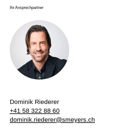
Ihr Ansprechpartner
Dominik Riederer
+41 58 322 88 60
dominik.riederer@smeyers.ch