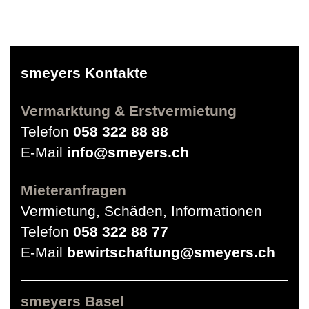
smeyers Kontakte
Vermarktung & Erstvermietung
Telefon
058 322 88 88
E-Mail
info@smeyers.ch
Mieteranfragen
Vermietung, Schäden, Informationen
Telefon
058 322 88 77
E-Mail
bewirtschaftung@smeyers.ch
smeyers Basel