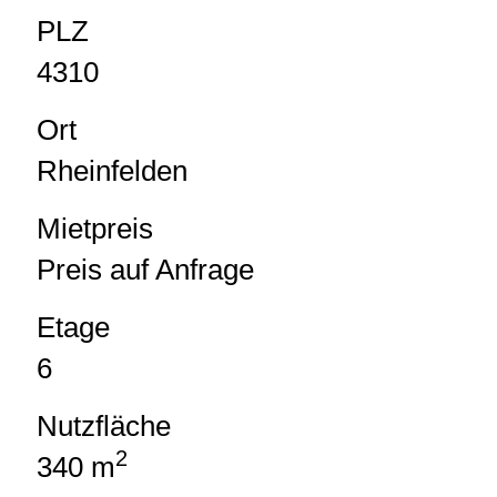
PLZ
4310
Ort
Rheinfelden
Mietpreis
Preis auf Anfrage
Etage
6
Nutzfläche
2
340 m