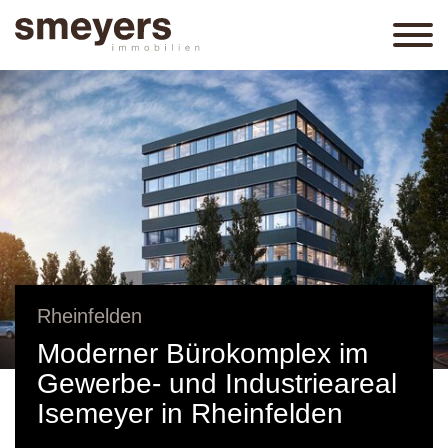
Rheinfelden
Moderner Bürokomplex im
Gewerbe- und Industrieareal
Isemeyer in Rheinfelden