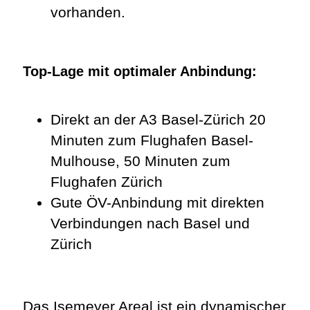
vorhanden.
Top-Lage mit optimaler Anbindung:
Direkt an der A3 Basel-Zürich 20
Minuten zum Flughafen Basel-
Mulhouse, 50 Minuten zum
Flughafen Zürich
Gute ÖV-Anbindung mit direkten
Verbindungen nach Basel und
Zürich
Das Isemeyer Areal ist ein dynamischer