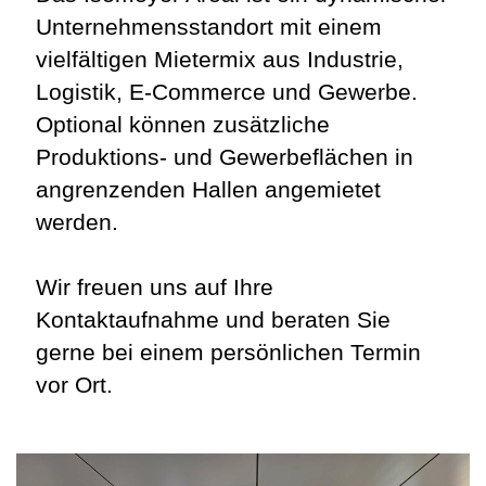
Unternehmensstandort mit einem
vielfältigen Mietermix aus Industrie,
Logistik, E-Commerce und Gewerbe.
Optional können zusätzliche
Produktions- und Gewerbeflächen in
angrenzenden Hallen angemietet
werden.
Wir freuen uns auf Ihre
Kontaktaufnahme und beraten Sie
gerne bei einem persönlichen Termin
vor Ort.