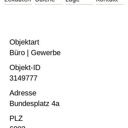
Objektart
Büro | Gewerbe
Objekt-ID
3149777
Adresse
Bundesplatz 4a
PLZ