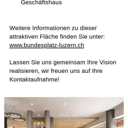
Geschäftshaus
Weitere Informationen zu dieser
attraktiven Fläche finden Sie unter:
www.bundesplatz-luzern.ch
Lassen Sie uns gemeinsam Ihre Vision
realisieren, wir freuen uns auf Ihre
Kontaktaufnahme!