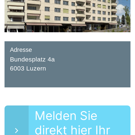
Adresse
Bundesplatz 4a
6003 Luzern
Melden Sie
direkt hier Ihr