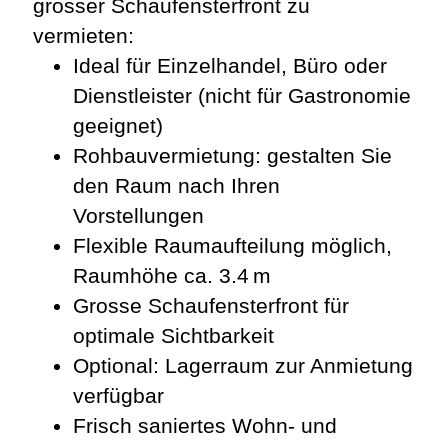
grosser Schaufensterfront zu
vermieten:
Ideal für Einzelhandel, Büro oder
Dienstleister (nicht für Gastronomie
geeignet)
Rohbauvermietung: gestalten Sie
den Raum nach Ihren
Vorstellungen
Flexible Raumaufteilung möglich,
Raumhöhe ca. 3.4 m
Grosse Schaufensterfront für
optimale Sichtbarkeit
Optional: Lagerraum zur Anmietung
verfügbar
Frisch saniertes Wohn- und