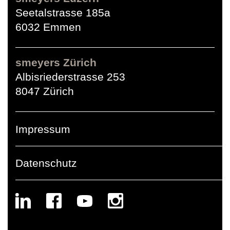
Seetalstrasse 185a
6032 Emmen
smeyers Zürich
Albisriederstrasse 253
8047 Zürich
Impressum
Datenschutz