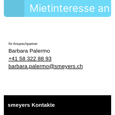
Mietinteresse an
Ihr Ansprechpartner
Barbara Palermo
+41 58 322 88 93
barbara.palermo@smeyers.ch
smeyers Kontakte