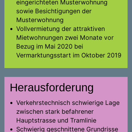
eingerichteten Musterwohnung
sowie Besichtigungen der
Musterwohnung
Vollvermietung der attraktiven
Mietwohnungen zwei Monate vor
Bezug im Mai 2020 bei
Vermarktungsstart im Oktober 2019
Herausforderung
Verkehrstechnisch schwierige Lage
zwischen stark befahrener
Hauptstrasse und Tramlinie
Schwierig geschnittene Grundrisse