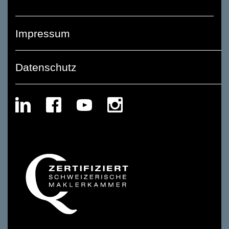
Impressum
Datenschutz