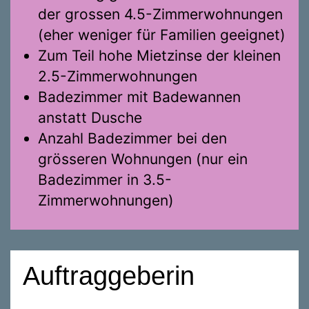
der grossen 4.5-Zimmerwohnungen
(eher weniger für Familien geeignet)
Zum Teil hohe Mietzinse der kleinen
2.5-Zimmerwohnungen
Badezimmer mit Badewannen
anstatt Dusche
Anzahl Badezimmer bei den
grösseren Wohnungen (nur ein
Badezimmer in 3.5-
Zimmerwohnungen)
Auftraggeberin