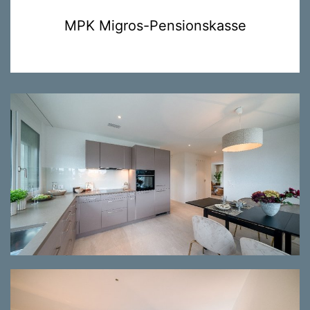
MPK Migros-Pensionskasse