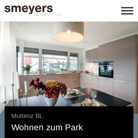
Muttenz BL
Wohnen zum Park