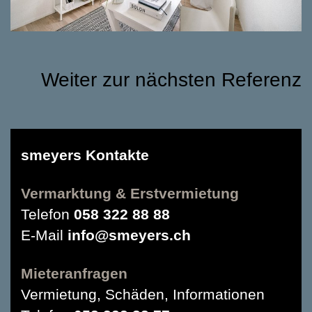
Weiter zur nächsten Referenz
smeyers Kontakte
Vermarktung & Erstvermietung
Telefon
058 322 88 88
E-Mail
info@smeyers.ch
Mieteranfragen
Vermietung, Schäden, Informationen