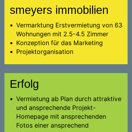
smeyers immobilien
Vermarktung Erstvermietung von 63
Wohnungen mit 2.5-4.5 Zimmer
Konzeption für das Marketing
Projektorganisation
Erfolg
Vermietung ab Plan durch attraktive
und ansprechende Projekt-
Homepage mit ansprechenden
Fotos einer ansprechend