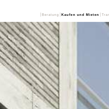
Beratung
Kaufen und Mieten
Tra