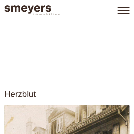
Herzblut