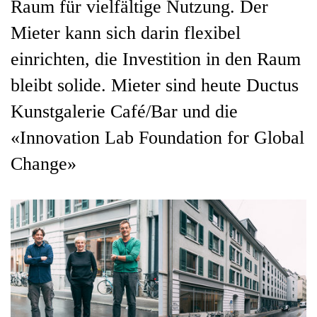
Raum für vielfältige Nutzung. Der
Mieter kann sich darin flexibel
einrichten, die Investition in den Raum
bleibt solide. Mieter sind heute Ductus
Kunstgalerie Café/Bar und die
«Innovation Lab Foundation for Global
Change»