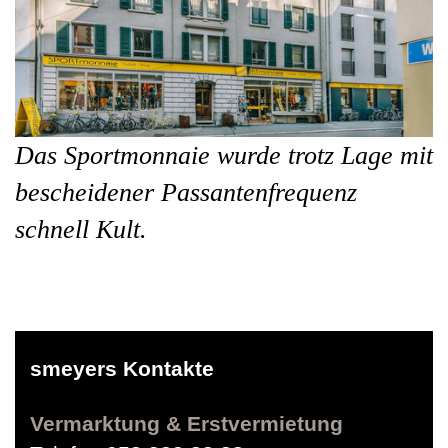
Das Sportmonnaie wurde trotz Lage mit
bescheidener Passantenfrequenz
schnell Kult.
smeyers Kontakte
Vermarktung & Erstvermietung