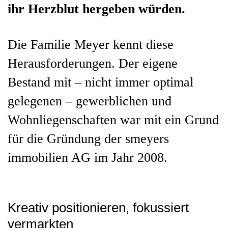
ihr Herzblut hergeben würden.
Die Familie Meyer kennt diese
Herausforderungen. Der eigene
Bestand mit – nicht immer optimal
gelegenen – gewerblichen und
Wohnliegenschaften war mit ein Grund
für die Gründung der smeyers
immobilien AG im Jahr 2008.
Kreativ positionieren, fokussiert
vermarkten