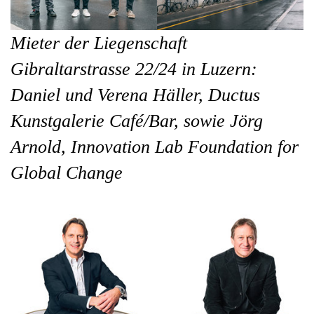
Mieter der Liegenschaft
Gibraltarstrasse 22/24 in Luzern:
Daniel und Verena Häller, Ductus
Kunstgalerie Café/Bar, sowie Jörg
Arnold, Innovation Lab Foundation for
Global Change