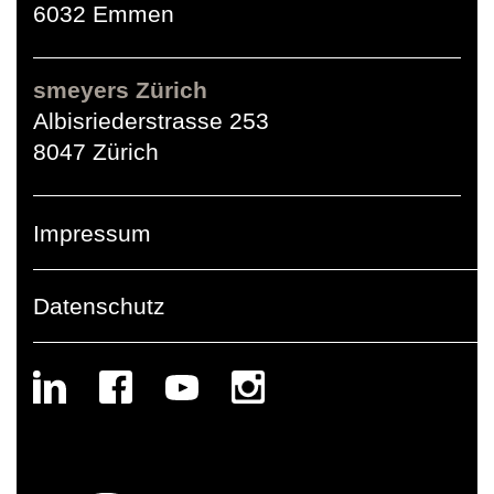
6032 Emmen
smeyers Zürich
Albisriederstrasse 253
8047 Zürich
Impressum
Datenschutz