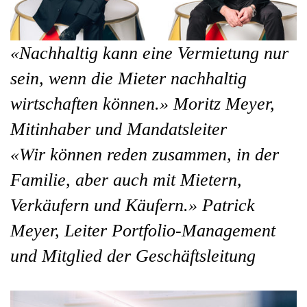
«Nachhaltig kann eine Vermietung nur
sein, wenn die Mieter nachhaltig
wirtschaften können.» Moritz Meyer,
Mitinhaber und Mandatsleiter
«Wir können reden zusammen, in der
Familie, aber auch mit Mietern,
Verkäufern und Käufern.» Patrick
Meyer, Leiter Portfolio-Management
und Mitglied der Geschäftsleitung