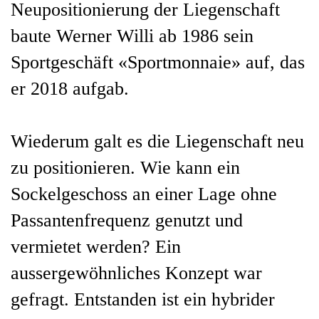
Neupositionierung der Liegenschaft
baute Werner Willi ab 1986 sein
Sportgeschäft «Sportmonnaie» auf, das
er 2018 aufgab.
Wiederum galt es die Liegenschaft neu
zu positionieren. Wie kann ein
Sockelgeschoss an einer Lage ohne
Passantenfrequenz genutzt und
vermietet werden? Ein
aussergewöhnliches Konzept war
gefragt. Entstanden ist ein hybrider