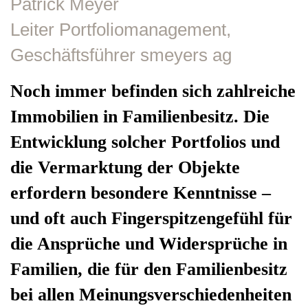
Patrick Meyer
Leiter Portfoliomanagement,
Geschäftsführer smeyers ag
Noch immer befinden sich zahlreiche
Immobilien in Familienbesitz. Die
Entwicklung solcher Portfolios und
die Vermarktung der Objekte
erfordern besondere Kenntnisse –
und oft auch Fingerspitzengefühl für
die Ansprüche und Widersprüche in
Familien, die für den Familienbesitz
bei allen Meinungsverschiedenheiten