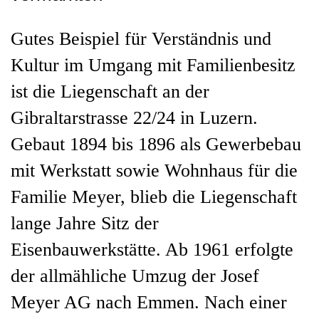
Gutes Beispiel für Verständnis und
Kultur im Umgang mit Familienbesitz
ist die Liegenschaft an der
Gibraltarstrasse 22/24 in Luzern.
Gebaut 1894 bis 1896 als Gewerbebau
mit Werkstatt sowie Wohnhaus für die
Familie Meyer, blieb die Liegenschaft
lange Jahre Sitz der
Eisenbauwerkstätte. Ab 1961 erfolgte
der allmähliche Umzug der Josef
Meyer AG nach Emmen. Nach einer