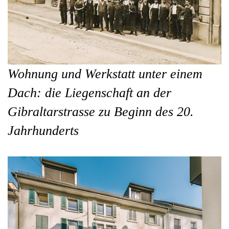
Wohnung und Werkstatt unter einem
Dach: die Liegenschaft an der
Gibraltarstrasse zu Beginn des 20.
Jahrhunderts