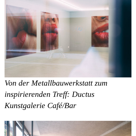
Von der Metallbauwerkstatt zum
inspirierenden Treff: Ductus
Kunstgalerie Café/Bar