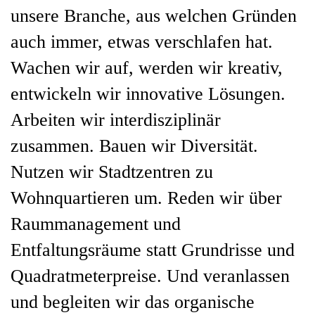
unsere Branche, aus welchen Gründen
auch immer, etwas verschlafen hat.
Wachen wir auf, werden wir kreativ,
entwickeln wir innovative Lösungen.
Arbeiten wir interdisziplinär
zusammen. Bauen wir Diversität.
Nutzen wir Stadtzentren zu
Wohnquartieren um. Reden wir über
Raummanagement und
Entfaltungsräume statt Grundrisse und
Quadratmeterpreise. Und veranlassen
und begleiten wir das organische