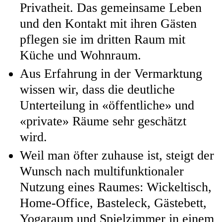
Privatheit. Das gemeinsame Leben
und den Kontakt mit ihren Gästen
pflegen sie im dritten Raum mit
Küche und Wohnraum.
Aus Erfahrung in der Vermarktung
wissen wir, dass die deutliche
Unterteilung in «öffentliche» und
«private» Räume sehr geschätzt
wird.
Weil man öfter zuhause ist, steigt der
Wunsch nach multifunktionaler
Nutzung eines Raumes: Wickeltisch,
Home-Office, Basteleck, Gästebett,
Yogaraum und Spielzimmer in einem