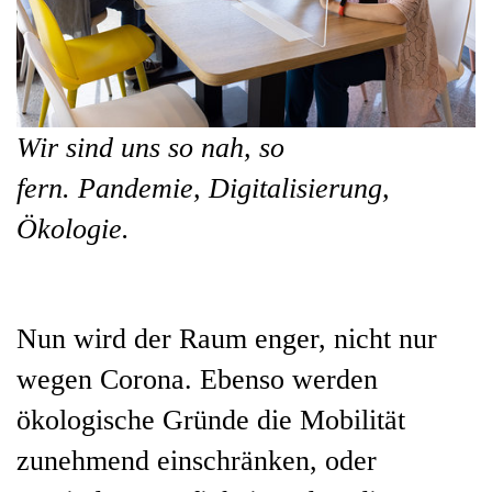
Wir sind uns so nah, so
fern. Pandemie, Digitalisierung,
Ökologie.
Nun wird der Raum enger, nicht nur
wegen Corona. Ebenso werden
ökologische Gründe die Mobilität
zunehmend einschränken, oder