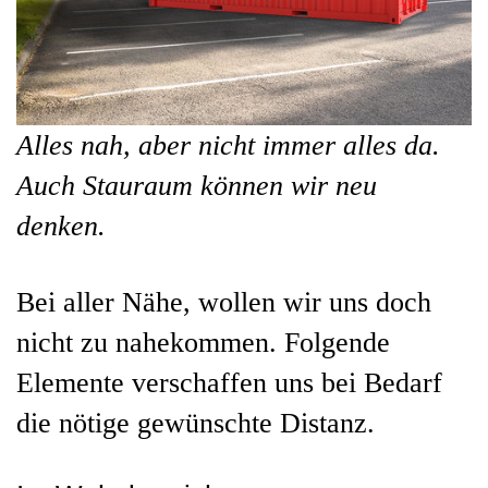
Alles nah, aber nicht immer alles da.
Auch Stauraum können wir neu
denken.
Bei aller Nähe, wollen wir uns doch
nicht zu nahekommen. Folgende
Elemente verschaffen uns bei Bedarf
die nötige gewünschte Distanz.