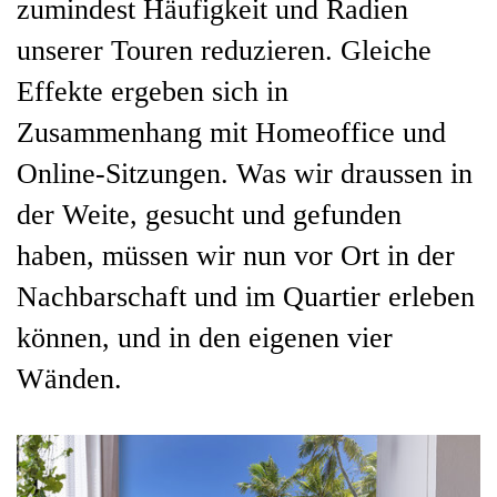
zumindest Häufigkeit und Radien
unserer Touren reduzieren. Gleiche
Effekte ergeben sich in
Zusammenhang mit Homeoffice und
Online-Sitzungen. Was wir draussen in
der Weite, gesucht und gefunden
haben, müssen wir nun vor Ort in der
Nachbarschaft und im Quartier erleben
können, und in den eigenen vier
Wänden.