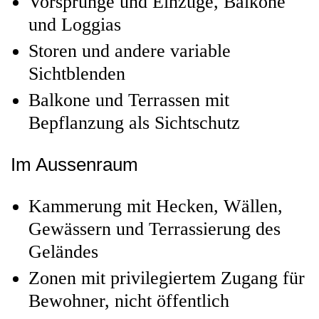
Vorsprünge und Einzüge, Balkone
und Loggias
Storen und andere variable
Sichtblenden
Balkone und Terrassen mit
Bepflanzung als Sichtschutz
Im Aussenraum
Kammerung mit Hecken, Wällen,
Gewässern und Terrassierung des
Geländes
Zonen mit privilegiertem Zugang für
Bewohner, nicht öffentlich