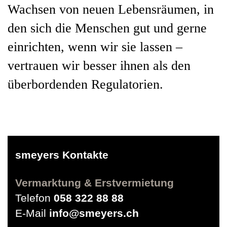
Wachsen von neuen Lebensräumen, in
den sich die Menschen gut und gerne
einrichten, wenn wir sie lassen –
vertrauen wir besser ihnen als den
überbordenden Regulatorien.
smeyers Kontakte
Vermarktung & Erstvermietung
Telefon
058 322 88 88
E-Mail
info@smeyers.ch