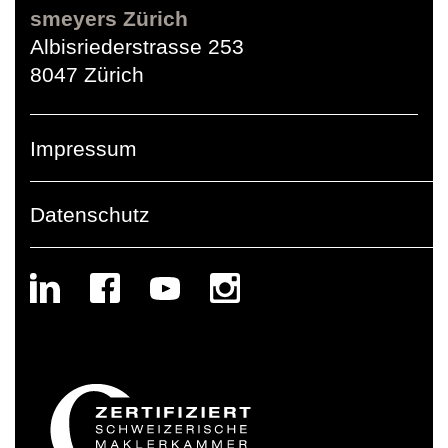
smeyers Zürich
Albisriederstrasse 253
8047 Zürich
Impressum
Datenschutz