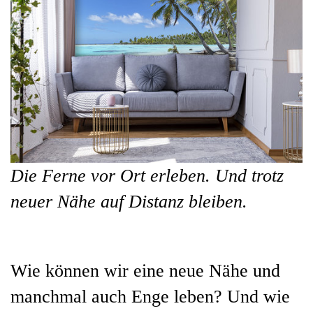
Die Ferne vor Ort erleben. Und trotz
neuer Nähe auf Distanz bleiben.
Wie können wir eine neue Nähe und
manchmal auch Enge leben? Und wie