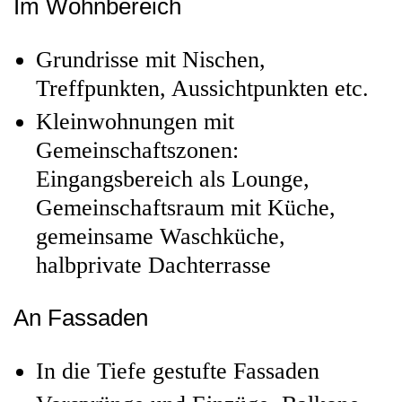
Im Wohnbereich
Grundrisse mit Nischen,
Treffpunkten, Aussichtpunkten etc.
Kleinwohnungen mit
Gemeinschaftszonen:
Eingangsbereich als Lounge,
Gemeinschaftsraum mit Küche,
gemeinsame Waschküche,
halbprivate Dachterrasse
An Fassaden
In die Tiefe gestufte Fassaden