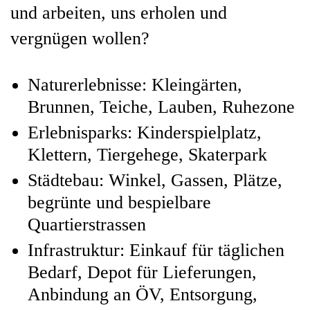
und arbeiten, uns erholen und
vergnügen wollen?
Naturerlebnisse: Kleingärten,
Brunnen, Teiche, Lauben, Ruhezone
Erlebnisparks: Kinderspielplatz,
Klettern, Tiergehege, Skaterpark
Städtebau: Winkel, Gassen, Plätze,
begrünte und bespielbare
Quartierstrassen
Infrastruktur: Einkauf für täglichen
Bedarf, Depot für Lieferungen,
Anbindung an ÖV, Entsorgung,