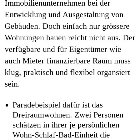
Immobilienunternehmen bei der
Entwicklung und Ausgestaltung von
Gebäuden. Doch einfach nur grössere
Wohnungen bauen reicht nicht aus. Der
verfügbare und für Eigentümer wie
auch Mieter finanzierbare Raum muss
klug, praktisch und flexibel organsiert
sein.
Paradebeispiel dafür ist das
Dreiraumwohnen. Zwei Personen
schätzen in ihrer je persönlichen
Wohn-Schlaf-Bad-Einheit die