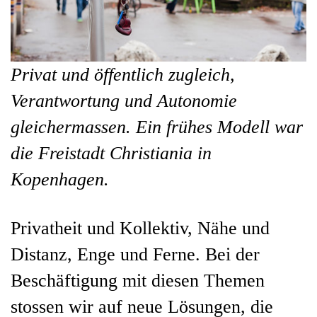
Privat und öffentlich zugleich,
Verantwortung und Autonomie
gleichermassen. Ein frühes Modell war
die Freistadt Christiania in
Kopenhagen.
Privatheit und Kollektiv, Nähe und
Distanz, Enge und Ferne. Bei der
Beschäftigung mit diesen Themen
stossen wir auf neue Lösungen, die