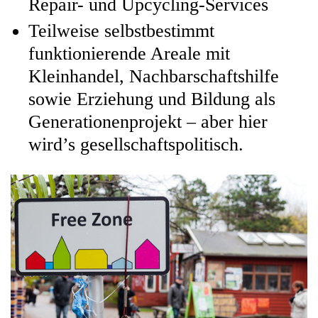
Repair- und Upcycling-Services
Teilweise selbstbestimmt
funktionierende Areale mit
Kleinhandel, Nachbarschaftshilfe
sowie Erziehung und Bildung als
Generationenprojekt – aber hier
wird’s gesellschaftspolitisch.