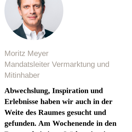
Moritz Meyer
Mandatsleiter Vermarktung und
Mitinhaber
Abwechslung, Inspiration und
Erlebnisse haben wir auch in der
Weite des Raumes gesucht und
gefunden. Am Wochenende in den