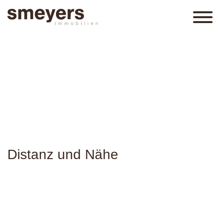
Distanz und Nähe