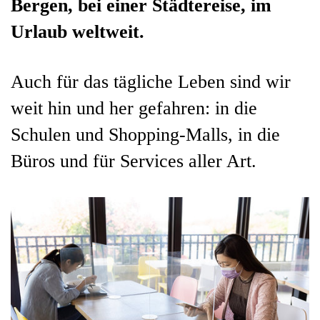
Bergen, bei einer Städtereise, im
Urlaub weltweit.
Auch für das tägliche Leben sind wir
weit hin und her gefahren: in die
Schulen und Shopping-Malls, in die
Büros und für Services aller Art.