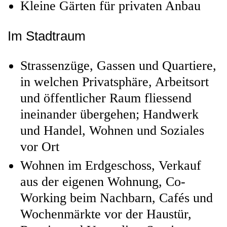
Kleine Gärten für privaten Anbau
Im Stadtraum
Strassenzüge, Gassen und Quartiere,
in welchen Privatsphäre, Arbeitsort
und öffentlicher Raum fliessend
ineinander übergehen; Handwerk
und Handel, Wohnen und Soziales
vor Ort
Wohnen im Erdgeschoss, Verkauf
aus der eigenen Wohnung, Co-
Working beim Nachbarn, Cafés und
Wochenmärkte vor der Haustür,