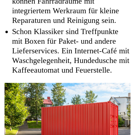
können Fahrradräume mit
integriertem Werkraum für kleine
Reparaturen und Reinigung sein.
Schon Klassiker sind Treffpunkte
mit Boxen für Paket- und andere
Lieferservices. Ein Internet-Café mit
Waschgelegenheit, Hundedusche mit
Kaffeeautomat und Feuerstelle.