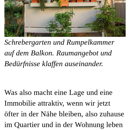
Schrebergarten und Rumpelkammer
auf dem Balkon. Raumangebot und
Bedürfnisse klaffen auseinander.
Was also macht eine Lage und eine
Immobilie attraktiv, wenn wir jetzt
öfter in der Nähe bleiben, also zuhause
im Quartier und in der Wohnung leben