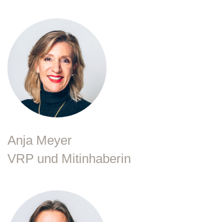
Anja Meyer
VRP und Mitinhaberin