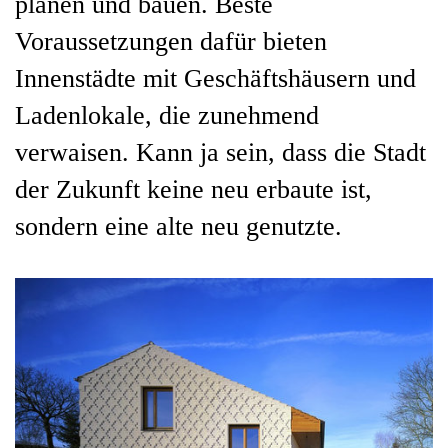
planen und bauen. Beste
Voraussetzungen dafür bieten
Innenstädte mit Geschäftshäusern und
Ladenlokale, die zunehmend
verwaisen. Kann ja sein, dass die Stadt
der Zukunft keine neu erbaute ist,
sondern eine alte neu genutzte.