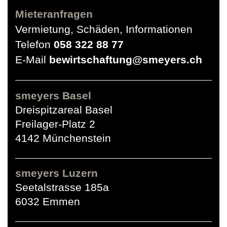
Mieteranfragen
Vermietung, Schäden, Informationen
Telefon
058 322 88 77
E-Mail
bewirtschaftung@smeyers.ch
smeyers Basel
Dreispitzareal Basel
Freilager-Platz 2
4142 Münchenstein
smeyers Luzern
Seetalstrasse 185a
6032 Emmen