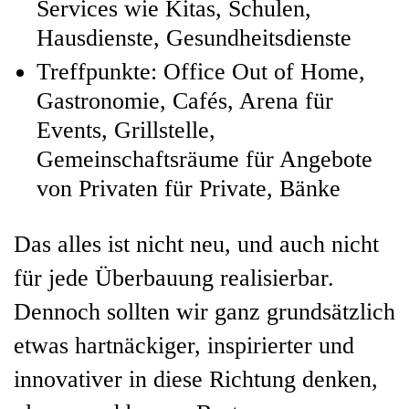
Services wie Kitas, Schulen,
Hausdienste, Gesundheitsdienste
Treffpunkte: Office Out of Home,
Gastronomie, Cafés, Arena für
Events, Grillstelle,
Gemeinschaftsräume für Angebote
von Privaten für Private, Bänke
Das alles ist nicht neu, und auch nicht
für jede Überbauung realisierbar.
Dennoch sollten wir ganz grundsätzlich
etwas hartnäckiger, inspirierter und
innovativer in diese Richtung denken,