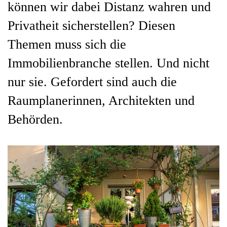
können wir dabei Distanz wahren und
Privatheit sicherstellen? Diesen
Themen muss sich die
Immobilienbranche stellen. Und nicht
nur sie. Gefordert sind auch die
Raumplanerinnen, Architekten und
Behörden.