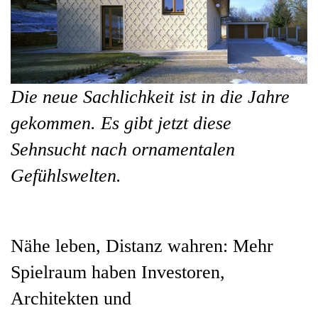
Die neue Sachlichkeit ist in die Jahre
gekommen. Es gibt jetzt diese
Sehnsucht nach ornamentalen
Gefühlswelten.
Nähe leben, Distanz wahren: Mehr
Spielraum haben Investoren,
Architekten und