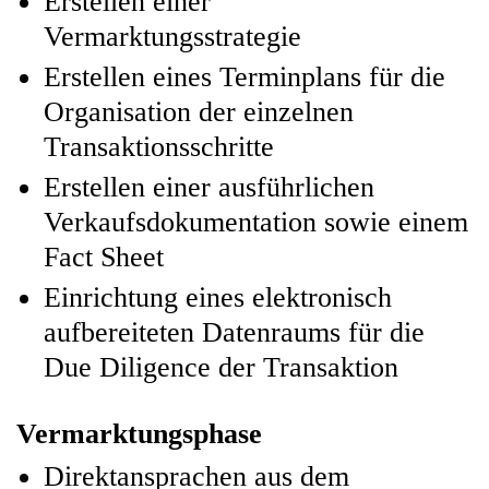
Erstellen einer
Vermarktungsstrategie
Erstellen eines Terminplans für die
Organisation der einzelnen
Transaktionsschritte
Erstellen einer ausführlichen
Verkaufsdokumentation sowie einem
Fact Sheet
Einrichtung eines elektronisch
aufbereiteten Datenraums für die
Due Diligence der Transaktion
Vermarktungsphase
Direktansprachen aus dem