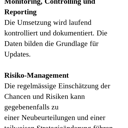
Monitoring, Controlling und
Reporting
Die Umsetzung wird laufend
kontrolliert und dokumentiert. Die
Daten bilden die Grundlage für
Updates.
Risiko-Management
Die regelmässige Einschätzung der
Chancen und Risiken kann
gegebenenfalls zu
einer Neubeurteilungen und einer