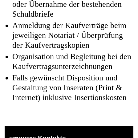
oder Übernahme der bestehenden
Schuldbriefe
Anmeldung der Kaufverträge beim
jeweiligen Notariat / Überprüfung
der Kaufvertragskopien
Organisation und Begleitung bei den
Kaufvertragsunterzeichnungen
Falls gewünscht Disposition und
Gestaltung von Inseraten (Print &
Internet) inklusive Insertionskosten
smeyers Kontakte