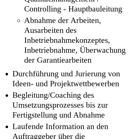
Controlling - Hauptbauleitung
Abnahme der Arbeiten,
Ausarbeiten des
Inbetriebnahmekonzeptes,
Inbetriebnahme, Überwachung
der Garantiearbeiten
Durchführung und Jurierung von
Ideen- und Projektwettbewerben
Begleitung/Coaching des
Umsetzungsprozesses bis zur
Fertigstellung und Abnahme
Laufende Information an den
Auftraggeber über die