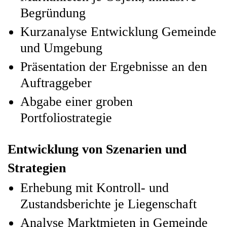
Begründung
Kurzanalyse Entwicklung Gemeinde
und Umgebung
Präsentation der Ergebnisse an den
Auftraggeber
Abgabe einer groben
Portfoliostrategie
Entwicklung von Szenarien und
Strategien
Erhebung mit Kontroll- und
Zustandsberichte je Liegenschaft
Analyse Marktmieten in Gemeinde