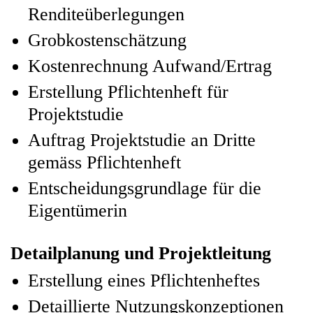
Renditeüberlegungen
Grobkostenschätzung
Kostenrechnung Aufwand/Ertrag
Erstellung Pflichtenheft für
Projektstudie
Auftrag Projektstudie an Dritte
gemäss Pflichtenheft
Entscheidungsgrundlage für die
Eigentümerin
Detailplanung und Projektleitung
Erstellung eines Pflichtenheftes
Detaillierte Nutzungskonzeptionen