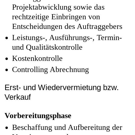
Projektabwicklung sowie das
rechtzeitige Einbringen von
Entscheidungen des Auftraggebers
Leistungs-, Ausführungs-, Termin-
und Qualitätskontrolle
Kostenkontrolle
Controlling Abrechnung
Erst- und Wiedervermietung bzw.
Verkauf
Vorbereitungsphase
Beschaffung und Aufbereitung der