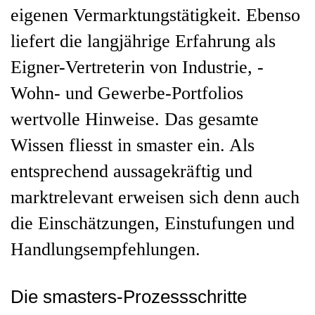
eigenen Vermarktungstätigkeit. Ebenso
liefert die langjährige Erfahrung als
Eigner-Vertreterin von Industrie, -
Wohn- und Gewerbe-Portfolios
wertvolle Hinweise. Das gesamte
Wissen fliesst in smaster ein. Als
entsprechend aussagekräftig und
marktrelevant erweisen sich denn auch
die Einschätzungen, Einstufungen und
Handlungsempfehlungen.
Die smasters-Prozessschritte