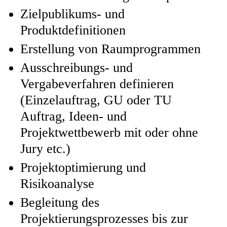
Zielpublikums- und
Produktdefinitionen
Erstellung von Raumprogrammen
Ausschreibungs- und
Vergabeverfahren definieren
(Einzelauftrag, GU oder TU
Auftrag, Ideen- und
Projektwettbewerb mit oder ohne
Jury etc.)
Projektoptimierung und
Risikoanalyse
Begleitung des
Projektierungsprozesses bis zur