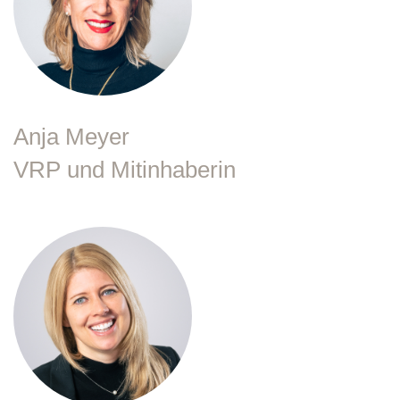
Anja Meyer
VRP und Mitinhaberin