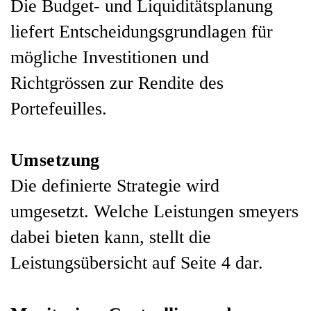
Die Budget- und Liquiditätsplanung
liefert Entscheidungsgrundlagen für
mögliche Investitionen und
Richtgrössen zur Rendite des
Portefeuilles.
Umsetzung
Die definierte Strategie wird
umgesetzt. Welche Leistungen smeyers
dabei bieten kann, stellt die
Leistungsübersicht auf Seite 4 dar.