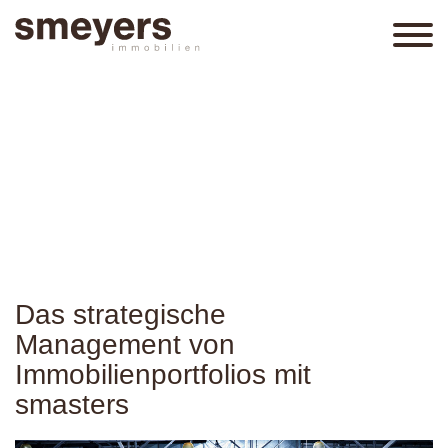
Das strategische
Management von
Immobilienportfolios mit
smasters