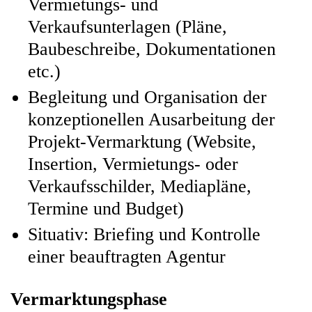
Vermietungs- und
Verkaufsunterlagen (Pläne,
Baubeschreibe, Dokumentationen
etc.)
Begleitung und Organisation der
konzeptionellen Ausarbeitung der
Projekt-Vermarktung (Website,
Insertion, Vermietungs- oder
Verkaufsschilder, Mediapläne,
Termine und Budget)
Situativ: Briefing und Kontrolle
einer beauftragten Agentur
Vermarktungsphase