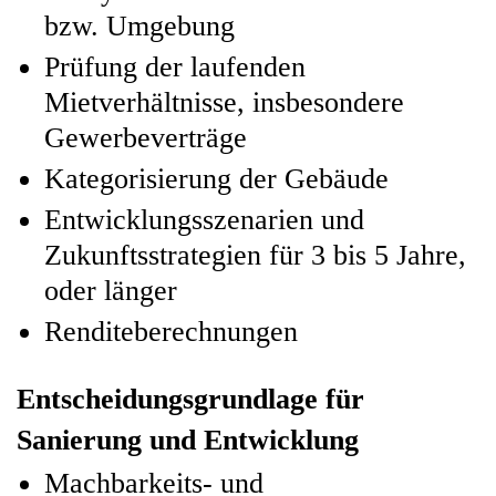
bzw. Umgebung
Prüfung der laufenden
Mietverhältnisse, insbesondere
Gewerbeverträge
Kategorisierung der Gebäude
Entwicklungsszenarien und
Zukunftsstrategien für 3 bis 5 Jahre,
oder länger
Renditeberechnungen
Entscheidungsgrundlage für
Sanierung und Entwicklung
Machbarkeits- und