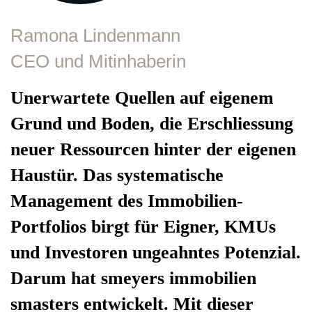
Ramona Lindenmann
CEO und Mitinhaberin
Unerwartete Quellen auf eigenem
Grund und Boden, die Erschliessung
neuer Ressourcen hinter der eigenen
Haustür. Das systematische
Management des Immobilien-
Portfolios birgt für Eigner, KMUs
und Investoren ungeahntes Potenzial.
Darum hat smeyers immobilien
smasters entwickelt. Mit dieser