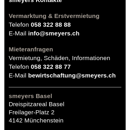
Vermarktung & Erstvermietung
Telefon
058 322 88 88
E-Mail
info@smeyers.ch
Mieteranfragen
Vermietung, Schäden, Informationen
Telefon
058 322 88 77
E-Mail
bewirtschaftung@smeyers.ch
smeyers Basel
Dreispitzareal Basel
Freilager-Platz 2
4142 Münchenstein