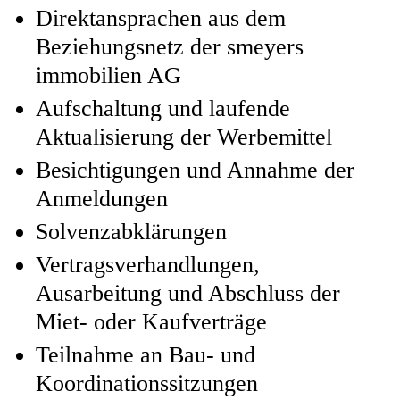
Direktansprachen aus dem
Beziehungsnetz der smeyers
immobilien AG
Aufschaltung und laufende
Aktualisierung der Werbemittel
Besichtigungen und Annahme der
Anmeldungen
Solvenzabklärungen
Vertragsverhandlungen,
Ausarbeitung und Abschluss der
Miet- oder Kaufverträge
Teilnahme an Bau- und
Koordinationssitzungen