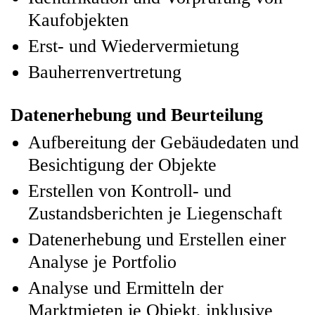
Kaufobjekten
Erst- und Wiedervermietung
Bauherrenvertretung
Datenerhebung und Beurteilung
Aufbereitung der Gebäudedaten und
Besichtigung der Objekte
Erstellen von Kontroll- und
Zustandsberichten je Liegenschaft
Datenerhebung und Erstellen einer
Analyse je Portfolio
Analyse und Ermitteln der
Marktmieten je Objekt, inklusive