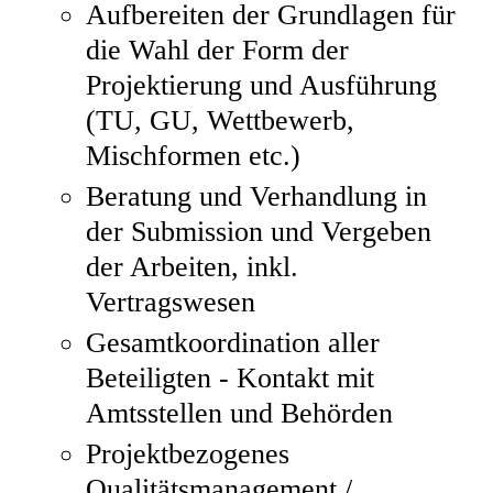
Aufbereiten der Grundlagen für
die Wahl der Form der
Projektierung und Ausführung
(TU, GU, Wettbewerb,
Mischformen etc.)
Beratung und Verhandlung in
der Submission und Vergeben
der Arbeiten, inkl.
Vertragswesen
Gesamtkoordination aller
Beteiligten - Kontakt mit
Amtsstellen und Behörden
Projektbezogenes
Qualitätsmanagement /