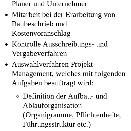
Planer und Unternehmer
Mitarbeit bei der Erarbeitung von
Baubeschrieb und
Kostenvoranschlag
Kontrolle Ausschreibungs- und
Vergabeverfahren
Auswahlverfahren Projekt-
Management, welches mit folgenden
Aufgaben beauftragt wird:
Definition der Aufbau- und
Ablauforganisation
(Organigramme, Pflichtenhefte,
Führungsstruktur etc.)