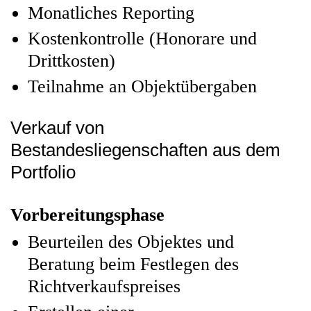
Monatliches Reporting
Kostenkontrolle (Honorare und
Drittkosten)
Teilnahme an Objektübergaben
Verkauf von
Bestandesliegenschaften aus dem
Portfolio
Vorbereitungsphase
Beurteilen des Objektes und
Beratung beim Festlegen des
Richtverkaufspreises