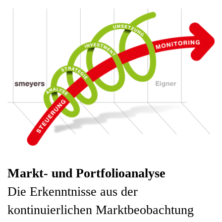
Markt- und Portfolioanalyse
Die Erkenntnisse aus der
kontinuierlichen Marktbeobachtung