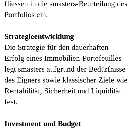
fliessen in die smasters-Beurteilung des
Portfolios ein.
Strategieentwicklung
Die Strategie für den dauerhaften
Erfolg eines Immobilien-Portefeuilles
legt smasters aufgrund der Bedürfnisse
des Eigners sowie klassischer Ziele wie
Rentabilität, Sicherheit und Liquidität
fest.
Investment und Budget