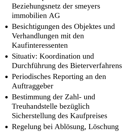
Beziehungsnetz der smeyers
immobilien AG
Besichtigungen des Objektes und
Verhandlungen mit den
Kaufinteressenten
Situativ: Koordination und
Durchführung des Bieterverfahrens
Periodisches Reporting an den
Auftraggeber
Bestimmung der Zahl- und
Treuhandstelle bezüglich
Sicherstellung des Kaufpreises
Regelung bei Ablösung, Löschung