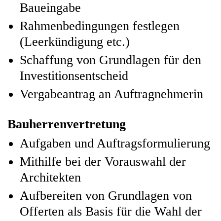
Baueingabe
Rahmenbedingungen festlegen
(Leerkündigung etc.)
Schaffung von Grundlagen für den
Investitionsentscheid
Vergabeantrag an Auftragnehmerin
Bauherrenvertretung
Aufgaben und Auftragsformulierung
Mithilfe bei der Vorauswahl der
Architekten
Aufbereiten von Grundlagen von
Offerten als Basis für die Wahl der