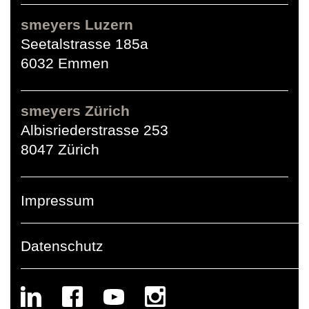
smeyers Luzern
Seetalstrasse 185a
6032 Emmen
smeyers Zürich
Albisriederstrasse 253
8047 Zürich
Impressum
Datenschutz