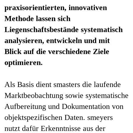
praxisorientierten, innovativen
Methode lassen sich
Liegenschaftsbestände systematisch
analysieren, entwickeln und mit
Blick auf die verschiedene Ziele
optimieren.
Als Basis dient smasters die laufende
Marktbeobachtung sowie systematische
Aufbereitung und Dokumentation von
objektspezifischen Daten. smeyers
nutzt dafür Erkenntnisse aus der