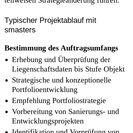
teilweisen Strategieänderung führen.
Typischer Projektablauf mit
smasters
Bestimmung des Auftragsumfangs
Erhebung und Überprüfung der
Liegenschaftsdaten bis Stufe Objekt
Strategische und konzeptionelle
Portfolioentwicklung
Empfehlung Portfoliostrategie
Vorbereitung von Sanierungs- und
Entwicklungsprojekten
Identifikation und Vorprüfung von